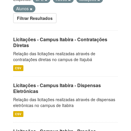
Alunos
Filtrar Resultados
Licitações - Campus Itabira - Contratações
Diretas
Relação das licitações realizadas através de
contratações diretas no campus de Itajubá
CSV
Licitações - Campus Itabira - Dispensas
Eletrônicas
Relação das licitações realizadas através de dispensas
eletrônicas no campus de Itabira
CSV