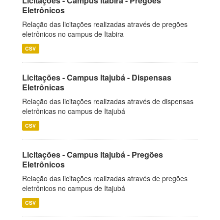
Licitações - Campus Itabira - Pregões
Eletrônicos
Relação das licitações realizadas através de pregões
eletrônicos no campus de Itabira
CSV
Licitações - Campus Itajubá - Dispensas
Eletrônicas
Relação das licitações realizadas através de dispensas
eletrônicas no campus de Itajubá
CSV
Licitações - Campus Itajubá - Pregões
Eletrônicos
Relação das licitações realizadas através de pregões
eletrônicos no campus de Itajubá
CSV