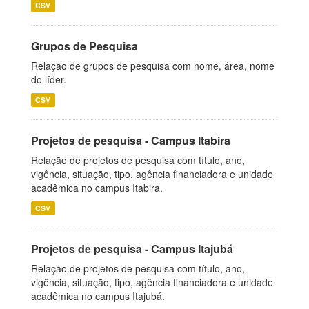
CSV
Grupos de Pesquisa
Relação de grupos de pesquisa com nome, área, nome
do líder.
CSV
Projetos de pesquisa - Campus Itabira
Relação de projetos de pesquisa com título, ano,
vigência, situação, tipo, agência financiadora e unidade
acadêmica no campus Itabira.
CSV
Projetos de pesquisa - Campus Itajubá
Relação de projetos de pesquisa com título, ano,
vigência, situação, tipo, agência financiadora e unidade
acadêmica no campus Itajubá.