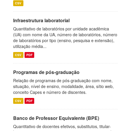
CSV
Infraestrutura laboratorial
Quantitativo de laboratórios por unidade acadêmica
(UA) com nome da UA, número de laboratórios, número
de laboratórios por tipo (ensino, pesquisa e extensão),
utilização média...
CSV
PDF
Programas de pós-graduação
Relação de programas de pós-graduação com nome,
situação, nível de ensino, modalidade, área, sítio web,
conceito Capes e número de discentes.
CSV
PDF
Banco de Professor Equivalente (BPE)
Quantitativo de docentes efetivos, substitutos, titular-