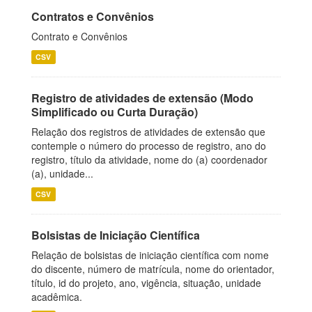
Contratos e Convênios
Contrato e Convênios
CSV
Registro de atividades de extensão (Modo
Simplificado ou Curta Duração)
Relação dos registros de atividades de extensão que
contemple o número do processo de registro, ano do
registro, título da atividade, nome do (a) coordenador
(a), unidade...
CSV
Bolsistas de Iniciação Científica
Relação de bolsistas de iniciação científica com nome
do discente, número de matrícula, nome do orientador,
título, id do projeto, ano, vigência, situação, unidade
acadêmica.