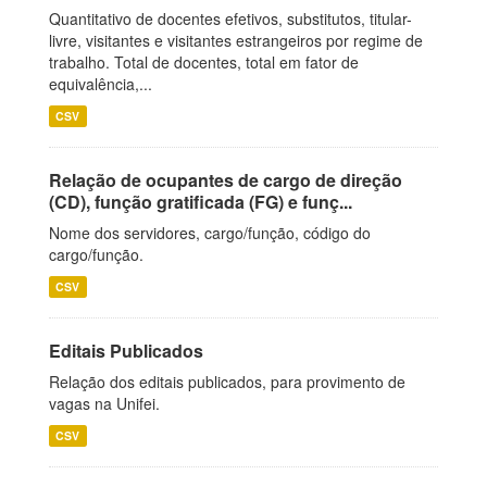
Quantitativo de docentes efetivos, substitutos, titular-
livre, visitantes e visitantes estrangeiros por regime de
trabalho. Total de docentes, total em fator de
equivalência,...
CSV
Relação de ocupantes de cargo de direção
(CD), função gratificada (FG) e funç...
Nome dos servidores, cargo/função, código do
cargo/função.
CSV
Editais Publicados
Relação dos editais publicados, para provimento de
vagas na Unifei.
CSV