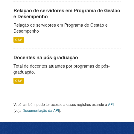
Relação de servidores em Programa de Gestão
e Desempenho
Relação de servidores em Programa de Gestão e
Desempenho
CSV
Docentes na pós-graduação
Total de docentes atuantes por programas de pós-
graduação.
CSV
Você também pode ter acesso a esses registros usando a
API
(veja
Documentação da API
).