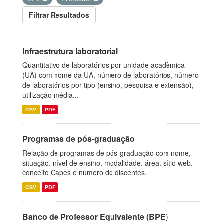
Filtrar Resultados
Infraestrutura laboratorial
Quantitativo de laboratórios por unidade acadêmica
(UA) com nome da UA, número de laboratórios, número
de laboratórios por tipo (ensino, pesquisa e extensão),
utilização média...
CSV
PDF
Programas de pós-graduação
Relação de programas de pós-graduação com nome,
situação, nível de ensino, modalidade, área, sítio web,
conceito Capes e número de discentes.
CSV
PDF
Banco de Professor Equivalente (BPE)