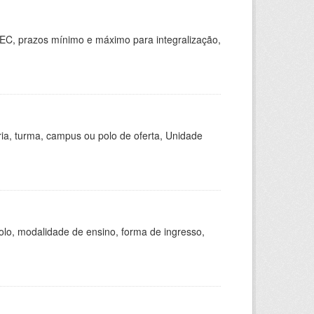
EC, prazos mínimo e máximo para integralização,
ria, turma, campus ou polo de oferta, Unidade
olo, modalidade de ensino, forma de ingresso,