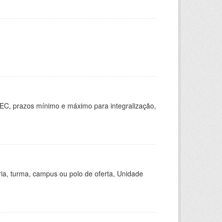
EC, prazos mínimo e máximo para integralização,
ria, turma, campus ou polo de oferta, Unidade