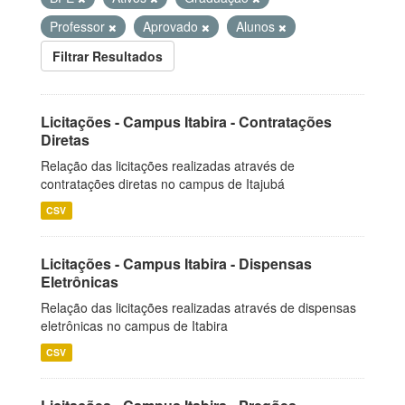
Professor
Aprovado
Alunos
Filtrar Resultados
Licitações - Campus Itabira - Contratações
Diretas
Relação das licitações realizadas através de
contratações diretas no campus de Itajubá
CSV
Licitações - Campus Itabira - Dispensas
Eletrônicas
Relação das licitações realizadas através de dispensas
eletrônicas no campus de Itabira
CSV