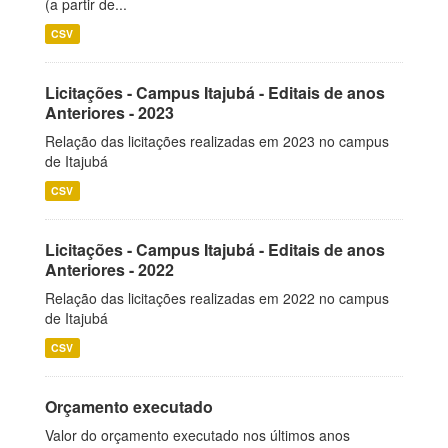
(a partir de...
CSV
Licitações - Campus Itajubá - Editais de anos
Anteriores - 2023
Relação das licitações realizadas em 2023 no campus
de Itajubá
CSV
Licitações - Campus Itajubá - Editais de anos
Anteriores - 2022
Relação das licitações realizadas em 2022 no campus
de Itajubá
CSV
Orçamento executado
Valor do orçamento executado nos últimos anos