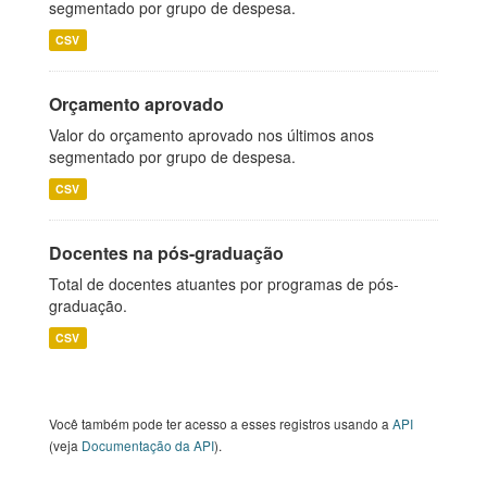
segmentado por grupo de despesa.
CSV
Orçamento aprovado
Valor do orçamento aprovado nos últimos anos
segmentado por grupo de despesa.
CSV
Docentes na pós-graduação
Total de docentes atuantes por programas de pós-
graduação.
CSV
Você também pode ter acesso a esses registros usando a
API
(veja
Documentação da API
).