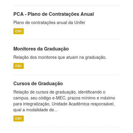
PCA - Plano de Contratações Anual
Plano de contratações anual da Unifei
CSV
Monitores da Graduação
Relação dos monitores que atuam na graduação.
CSV
Cursos de Graduação
Relação de cursos de graduação, identificando o
campus, seu código e-MEC, prazos mínimo e máximo
para integralização, Unidade Acadêmica responsável,
qual a modalidade de...
CSV