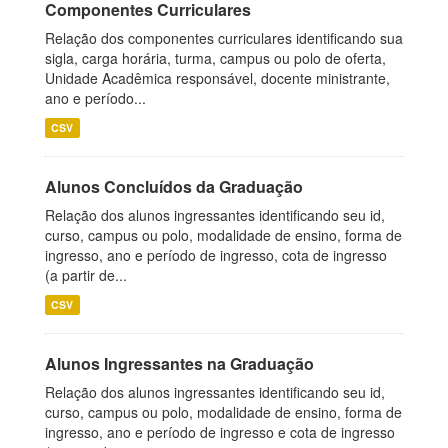
Componentes Curriculares
Relação dos componentes curriculares identificando sua
sigla, carga horária, turma, campus ou polo de oferta,
Unidade Acadêmica responsável, docente ministrante,
ano e período...
CSV
Alunos Concluídos da Graduação
Relação dos alunos ingressantes identificando seu id,
curso, campus ou polo, modalidade de ensino, forma de
ingresso, ano e período de ingresso, cota de ingresso
(a partir de...
CSV
Alunos Ingressantes na Graduação
Relação dos alunos ingressantes identificando seu id,
curso, campus ou polo, modalidade de ensino, forma de
ingresso, ano e período de ingresso e cota de ingresso