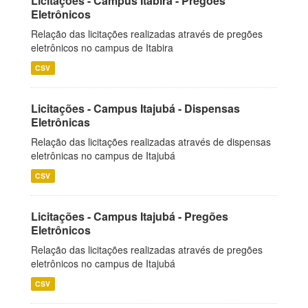
Licitações - Campus Itabira - Pregões
Eletrônicos
Relação das licitações realizadas através de pregões
eletrônicos no campus de Itabira
CSV
Licitações - Campus Itajubá - Dispensas
Eletrônicas
Relação das licitações realizadas através de dispensas
eletrônicas no campus de Itajubá
CSV
Licitações - Campus Itajubá - Pregões
Eletrônicos
Relação das licitações realizadas através de pregões
eletrônicos no campus de Itajubá
CSV