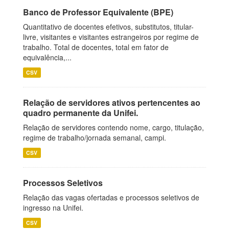
Banco de Professor Equivalente (BPE)
Quantitativo de docentes efetivos, substitutos, titular-
livre, visitantes e visitantes estrangeiros por regime de
trabalho. Total de docentes, total em fator de
equivalência,...
CSV
Relação de servidores ativos pertencentes ao
quadro permanente da Unifei.
Relação de servidores contendo nome, cargo, titulação,
regime de trabalho/jornada semanal, campi.
CSV
Processos Seletivos
Relação das vagas ofertadas e processos seletivos de
ingresso na Unifei.
CSV