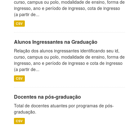
curso, campus ou polo, modalidade de ensino, forma de
ingresso, ano e período de ingresso, cota de ingresso
(a partir de...
CSV
Alunos Ingressantes na Graduação
Relação dos alunos ingressantes identificando seu id,
curso, campus ou polo, modalidade de ensino, forma de
ingresso, ano e período de ingresso e cota de ingresso
(a partir de...
CSV
Docentes na pós-graduação
Total de docentes atuantes por programas de pós-
graduação.
CSV