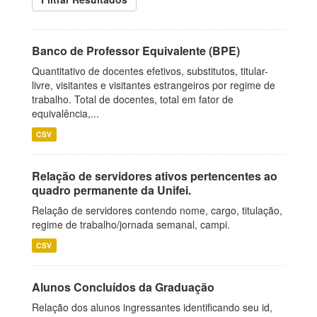
Banco de Professor Equivalente (BPE)
Quantitativo de docentes efetivos, substitutos, titular-
livre, visitantes e visitantes estrangeiros por regime de
trabalho. Total de docentes, total em fator de
equivalência,...
CSV
Relação de servidores ativos pertencentes ao
quadro permanente da Unifei.
Relação de servidores contendo nome, cargo, titulação,
regime de trabalho/jornada semanal, campi.
CSV
Alunos Concluídos da Graduação
Relação dos alunos ingressantes identificando seu id,