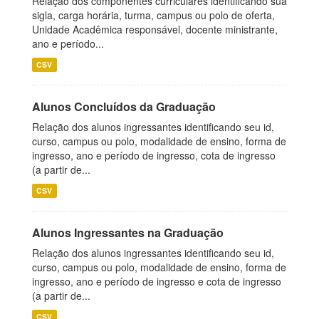
Relação dos componentes curriculares identificando sua
sigla, carga horária, turma, campus ou polo de oferta,
Unidade Acadêmica responsável, docente ministrante,
ano e período...
CSV
Alunos Concluídos da Graduação
Relação dos alunos ingressantes identificando seu id,
curso, campus ou polo, modalidade de ensino, forma de
ingresso, ano e período de ingresso, cota de ingresso
(a partir de...
CSV
Alunos Ingressantes na Graduação
Relação dos alunos ingressantes identificando seu id,
curso, campus ou polo, modalidade de ensino, forma de
ingresso, ano e período de ingresso e cota de ingresso
(a partir de...
CSV