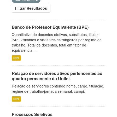
Filtrar Resultados
Banco de Professor Equivalente (BPE)
Quantitativo de docentes efetivos, substitutos, titular-
livre, visitantes e visitantes estrangeiros por regime de
trabalho. Total de docentes, total em fator de
equivalência,...
CSV
Relação de servidores ativos pertencentes ao
quadro permanente da Unifei.
Relação de servidores contendo nome, cargo, titulação,
regime de trabalho/jornada semanal, campi.
CSV
Processos Seletivos