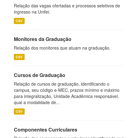
Relação das vagas ofertadas e processos seletivos de
ingresso na Unifei.
CSV
Monitores da Graduação
Relação dos monitores que atuam na graduação.
CSV
Cursos de Graduação
Relação de cursos de graduação, identificando o
campus, seu código e-MEC, prazos mínimo e máximo
para integralização, Unidade Acadêmica responsável,
qual a modalidade de...
CSV
Componentes Curriculares