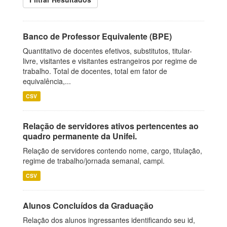
Banco de Professor Equivalente (BPE)
Quantitativo de docentes efetivos, substitutos, titular-
livre, visitantes e visitantes estrangeiros por regime de
trabalho. Total de docentes, total em fator de
equivalência,...
CSV
Relação de servidores ativos pertencentes ao
quadro permanente da Unifei.
Relação de servidores contendo nome, cargo, titulação,
regime de trabalho/jornada semanal, campi.
CSV
Alunos Concluídos da Graduação
Relação dos alunos ingressantes identificando seu id,