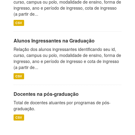
curso, campus ou polo, modalidade de ensino, forma de
ingresso, ano e período de ingresso, cota de ingresso
(a partir de...
CSV
Alunos Ingressantes na Graduação
Relação dos alunos ingressantes identificando seu id,
curso, campus ou polo, modalidade de ensino, forma de
ingresso, ano e período de ingresso e cota de ingresso
(a partir de...
CSV
Docentes na pós-graduação
Total de docentes atuantes por programas de pós-
graduação.
CSV