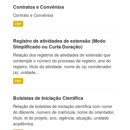
Contratos e Convênios
Contrato e Convênios
CSV
Registro de atividades de extensão (Modo
Simplificado ou Curta Duração)
Relação dos registros de atividades de extensão que
contemple o número do processo de registro, ano do
registro, título da atividade, nome do (a) coordenador
(a), unidade...
CSV
Bolsistas de Iniciação Científica
Relação de bolsistas de iniciação científica com nome
do discente, número de matrícula, nome do orientador,
título, id do projeto, ano, vigência, situação, unidade
acadêmica.