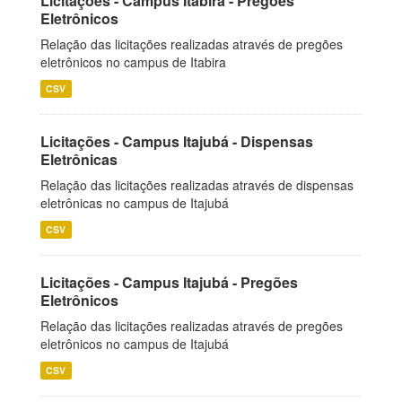
Licitações - Campus Itabira - Pregões
Eletrônicos
Relação das licitações realizadas através de pregões
eletrônicos no campus de Itabira
CSV
Licitações - Campus Itajubá - Dispensas
Eletrônicas
Relação das licitações realizadas através de dispensas
eletrônicas no campus de Itajubá
CSV
Licitações - Campus Itajubá - Pregões
Eletrônicos
Relação das licitações realizadas através de pregões
eletrônicos no campus de Itajubá
CSV