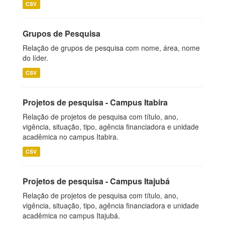
CSV
Grupos de Pesquisa
Relação de grupos de pesquisa com nome, área, nome
do líder.
CSV
Projetos de pesquisa - Campus Itabira
Relação de projetos de pesquisa com título, ano,
vigência, situação, tipo, agência financiadora e unidade
acadêmica no campus Itabira.
CSV
Projetos de pesquisa - Campus Itajubá
Relação de projetos de pesquisa com título, ano,
vigência, situação, tipo, agência financiadora e unidade
acadêmica no campus Itajubá.