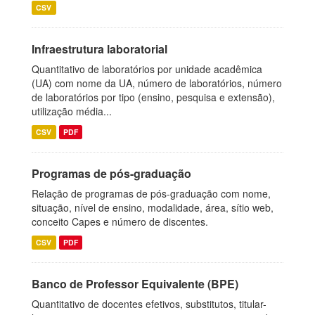
CSV
Infraestrutura laboratorial
Quantitativo de laboratórios por unidade acadêmica
(UA) com nome da UA, número de laboratórios, número
de laboratórios por tipo (ensino, pesquisa e extensão),
utilização média...
CSV
PDF
Programas de pós-graduação
Relação de programas de pós-graduação com nome,
situação, nível de ensino, modalidade, área, sítio web,
conceito Capes e número de discentes.
CSV
PDF
Banco de Professor Equivalente (BPE)
Quantitativo de docentes efetivos, substitutos, titular-