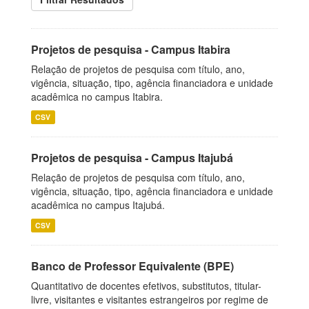
Projetos de pesquisa - Campus Itabira
Relação de projetos de pesquisa com título, ano,
vigência, situação, tipo, agência financiadora e unidade
acadêmica no campus Itabira.
CSV
Projetos de pesquisa - Campus Itajubá
Relação de projetos de pesquisa com título, ano,
vigência, situação, tipo, agência financiadora e unidade
acadêmica no campus Itajubá.
CSV
Banco de Professor Equivalente (BPE)
Quantitativo de docentes efetivos, substitutos, titular-
livre, visitantes e visitantes estrangeiros por regime de