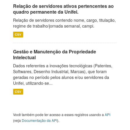
Relação de servidores ativos pertencentes ao
quadro permanente da Unifei.
Relação de servidores contendo nome, cargo, titulação,
regime de trabalho/jornada semanal, campi.
CSV
Gestão e Manutenção da Propriedade
Intelectual
Dados referentes a inovações tecnológicas (Patentes,
Softwares, Desenho Industrial, Marcas), que foram
geradas no período pelos alunos e/ou servidores da
Unifei, utilizando-se...
CSV
Você também pode ter acesso a esses registros usando a
API
(veja
Documentação da API
).