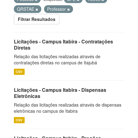
QRSTAE
Professor
Filtrar Resultados
Licitações - Campus Itabira - Contratações
Diretas
Relação das licitações realizadas através de
contratações diretas no campus de Itajubá
CSV
Licitações - Campus Itabira - Dispensas
Eletrônicas
Relação das licitações realizadas através de dispensas
eletrônicas no campus de Itabira
CSV