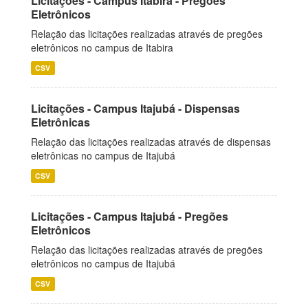
Licitações - Campus Itabira - Pregões
Eletrônicos
Relação das licitações realizadas através de pregões
eletrônicos no campus de Itabira
CSV
Licitações - Campus Itajubá - Dispensas
Eletrônicas
Relação das licitações realizadas através de dispensas
eletrônicas no campus de Itajubá
CSV
Licitações - Campus Itajubá - Pregões
Eletrônicos
Relação das licitações realizadas através de pregões
eletrônicos no campus de Itajubá
CSV