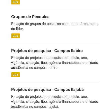
CSV
Grupos de Pesquisa
Relação de grupos de pesquisa com nome, área, nome
do líder.
CSV
Projetos de pesquisa - Campus Itabira
Relação de projetos de pesquisa com título, ano,
vigência, situação, tipo, agência financiadora e unidade
acadêmica no campus Itabira.
CSV
Projetos de pesquisa - Campus Itajubá
Relação de projetos de pesquisa com título, ano,
vigência, situação, tipo, agência financiadora e unidade
acadêmica no campus Itajubá.