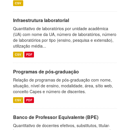
CSV
Infraestrutura laboratorial
Quantitativo de laboratórios por unidade acadêmica
(UA) com nome da UA, número de laboratórios, número
de laboratórios por tipo (ensino, pesquisa e extensão),
utilização média...
CSV
PDF
Programas de pós-graduação
Relação de programas de pós-graduação com nome,
situação, nível de ensino, modalidade, área, sítio web,
conceito Capes e número de discentes.
CSV
PDF
Banco de Professor Equivalente (BPE)
Quantitativo de docentes efetivos, substitutos, titular-