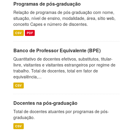
Programas de pós-graduação
Relação de programas de pós-graduação com nome,
situação, nível de ensino, modalidade, área, sítio web,
conceito Capes e número de discentes.
CSV
PDF
Banco de Professor Equivalente (BPE)
Quantitativo de docentes efetivos, substitutos, titular-
livre, visitantes e visitantes estrangeiros por regime de
trabalho. Total de docentes, total em fator de
equivalência,...
CSV
Docentes na pós-graduação
Total de docentes atuantes por programas de pós-
graduação.
CSV