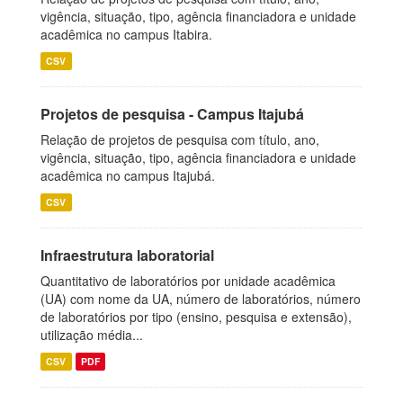
vigência, situação, tipo, agência financiadora e unidade
acadêmica no campus Itabira.
CSV
Projetos de pesquisa - Campus Itajubá
Relação de projetos de pesquisa com título, ano,
vigência, situação, tipo, agência financiadora e unidade
acadêmica no campus Itajubá.
CSV
Infraestrutura laboratorial
Quantitativo de laboratórios por unidade acadêmica
(UA) com nome da UA, número de laboratórios, número
de laboratórios por tipo (ensino, pesquisa e extensão),
utilização média...
CSV
PDF