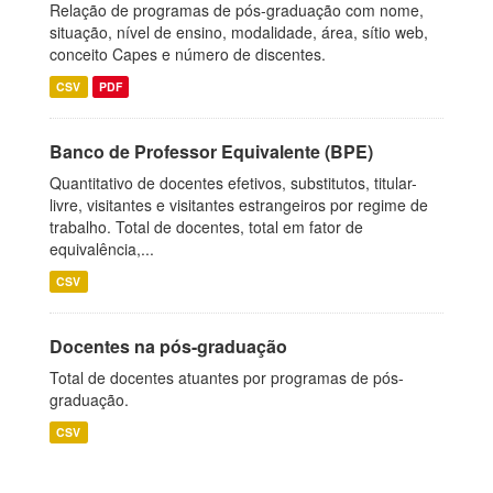
Relação de programas de pós-graduação com nome,
situação, nível de ensino, modalidade, área, sítio web,
conceito Capes e número de discentes.
CSV
PDF
Banco de Professor Equivalente (BPE)
Quantitativo de docentes efetivos, substitutos, titular-
livre, visitantes e visitantes estrangeiros por regime de
trabalho. Total de docentes, total em fator de
equivalência,...
CSV
Docentes na pós-graduação
Total de docentes atuantes por programas de pós-
graduação.
CSV