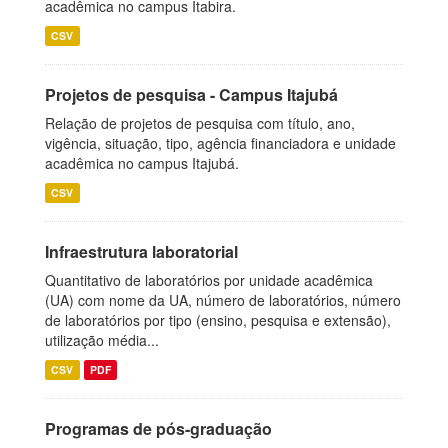
acadêmica no campus Itabira.
CSV
Projetos de pesquisa - Campus Itajubá
Relação de projetos de pesquisa com título, ano,
vigência, situação, tipo, agência financiadora e unidade
acadêmica no campus Itajubá.
CSV
Infraestrutura laboratorial
Quantitativo de laboratórios por unidade acadêmica
(UA) com nome da UA, número de laboratórios, número
de laboratórios por tipo (ensino, pesquisa e extensão),
utilização média...
CSV
PDF
Programas de pós-graduação