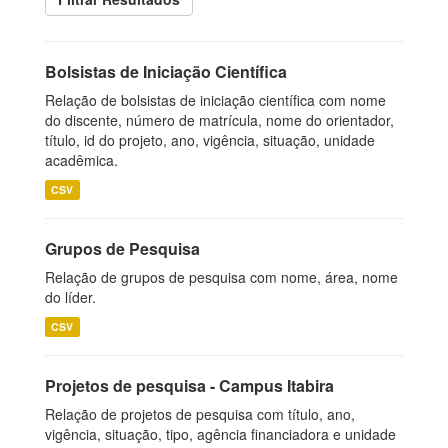
Bolsistas de Iniciação Científica
Relação de bolsistas de iniciação científica com nome
do discente, número de matrícula, nome do orientador,
título, id do projeto, ano, vigência, situação, unidade
acadêmica.
CSV
Grupos de Pesquisa
Relação de grupos de pesquisa com nome, área, nome
do líder.
CSV
Projetos de pesquisa - Campus Itabira
Relação de projetos de pesquisa com título, ano,
vigência, situação, tipo, agência financiadora e unidade