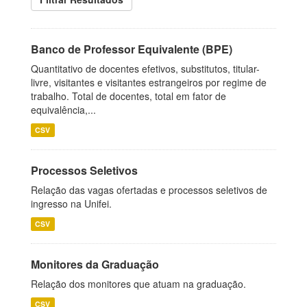
Banco de Professor Equivalente (BPE)
Quantitativo de docentes efetivos, substitutos, titular-
livre, visitantes e visitantes estrangeiros por regime de
trabalho. Total de docentes, total em fator de
equivalência,...
CSV
Processos Seletivos
Relação das vagas ofertadas e processos seletivos de
ingresso na Unifei.
CSV
Monitores da Graduação
Relação dos monitores que atuam na graduação.
CSV