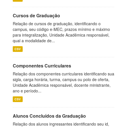
Cursos de Graduação
Relação de cursos de graduação, identificando o
campus, seu código e-MEC, prazos mínimo e máximo
para integralização, Unidade Acadêmica responsável,
qual a modalidade de...
CSV
Componentes Curriculares
Relação dos componentes curriculares identificando sua
sigla, carga horária, turma, campus ou polo de oferta,
Unidade Acadêmica responsável, docente ministrante,
ano e período...
CSV
Alunos Concluídos da Graduação
Relação dos alunos ingressantes identificando seu id,