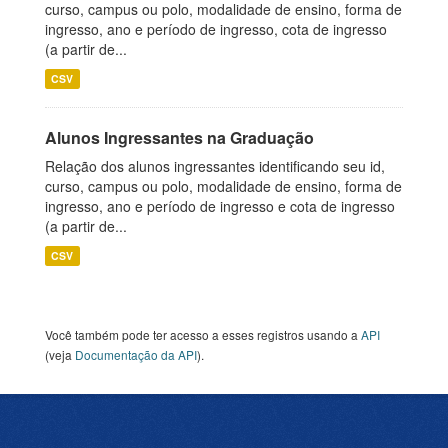
curso, campus ou polo, modalidade de ensino, forma de
ingresso, ano e período de ingresso, cota de ingresso
(a partir de...
CSV
Alunos Ingressantes na Graduação
Relação dos alunos ingressantes identificando seu id,
curso, campus ou polo, modalidade de ensino, forma de
ingresso, ano e período de ingresso e cota de ingresso
(a partir de...
CSV
Você também pode ter acesso a esses registros usando a
API
(veja
Documentação da API
).