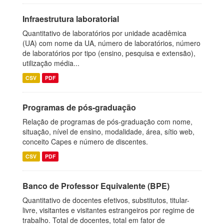
Infraestrutura laboratorial
Quantitativo de laboratórios por unidade acadêmica
(UA) com nome da UA, número de laboratórios, número
de laboratórios por tipo (ensino, pesquisa e extensão),
utilização média...
CSV
PDF
Programas de pós-graduação
Relação de programas de pós-graduação com nome,
situação, nível de ensino, modalidade, área, sítio web,
conceito Capes e número de discentes.
CSV
PDF
Banco de Professor Equivalente (BPE)
Quantitativo de docentes efetivos, substitutos, titular-
livre, visitantes e visitantes estrangeiros por regime de
trabalho. Total de docentes, total em fator de