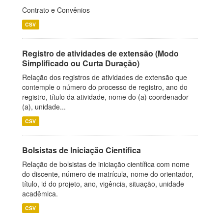
Contrato e Convênios
CSV
Registro de atividades de extensão (Modo
Simplificado ou Curta Duração)
Relação dos registros de atividades de extensão que
contemple o número do processo de registro, ano do
registro, título da atividade, nome do (a) coordenador
(a), unidade...
CSV
Bolsistas de Iniciação Científica
Relação de bolsistas de iniciação científica com nome
do discente, número de matrícula, nome do orientador,
título, id do projeto, ano, vigência, situação, unidade
acadêmica.
CSV