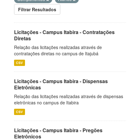
Filtrar Resultados
Licitações - Campus Itabira - Contratações
Diretas
Relação das licitações realizadas através de
contratações diretas no campus de Itajubá
CSV
Licitações - Campus Itabira - Dispensas
Eletrônicas
Relação das licitações realizadas através de dispensas
eletrônicas no campus de Itabira
CSV
Licitações - Campus Itabira - Pregões
Eletrônicos