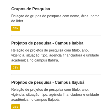
Grupos de Pesquisa
Relação de grupos de pesquisa com nome, área, nome
do líder.
CSV
Projetos de pesquisa - Campus Itabira
Relação de projetos de pesquisa com título, ano,
vigência, situação, tipo, agência financiadora e unidade
acadêmica no campus Itabira.
CSV
Projetos de pesquisa - Campus Itajubá
Relação de projetos de pesquisa com título, ano,
vigência, situação, tipo, agência financiadora e unidade
acadêmica no campus Itajubá.
CSV