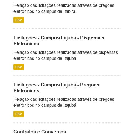
Relação das licitações realizadas através de pregões
eletrônicos no campus de Itabira
CSV
Licitações - Campus Itajubá - Dispensas
Eletrônicas
Relação das licitações realizadas através de dispensas
eletrônicas no campus de Itajubá
CSV
Licitações - Campus Itajubá - Pregões
Eletrônicos
Relação das licitações realizadas através de pregões
eletrônicos no campus de Itajubá
CSV
Contratos e Convênios