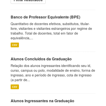
Banco de Professor Equivalente (BPE)
Quantitativo de docentes efetivos, substitutos, titular-
livre, visitantes e visitantes estrangeiros por regime de
trabalho. Total de docentes, total em fator de
equivalência,...
CSV
Alunos Concluídos da Graduação
Relação dos alunos ingressantes identificando seu id,
curso, campus ou polo, modalidade de ensino, forma de
ingresso, ano e período de ingresso, cota de ingresso
(a partir de...
CSV
Alunos Ingressantes na Graduação