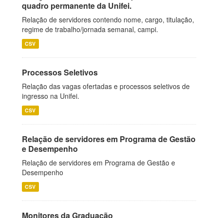
quadro permanente da Unifei.
Relação de servidores contendo nome, cargo, titulação,
regime de trabalho/jornada semanal, campi.
CSV
Processos Seletivos
Relação das vagas ofertadas e processos seletivos de
ingresso na Unifei.
CSV
Relação de servidores em Programa de Gestão
e Desempenho
Relação de servidores em Programa de Gestão e
Desempenho
CSV
Monitores da Graduação