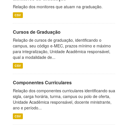
Relação dos monitores que atuam na graduação.
CSV
Cursos de Graduação
Relação de cursos de graduação, identificando o
campus, seu código e-MEC, prazos mínimo e máximo
para integralização, Unidade Acadêmica responsável,
qual a modalidade de...
CSV
Componentes Curriculares
Relação dos componentes curriculares identificando sua
sigla, carga horária, turma, campus ou polo de oferta,
Unidade Acadêmica responsável, docente ministrante,
ano e período...
CSV