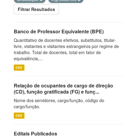
Filtrar Resultados
Banco de Professor Equivalente (BPE)
Quantitativo de docentes efetivos, substitutos, titular-
livre, visitantes e visitantes estrangeiros por regime de
trabalho. Total de docentes, total em fator de
equivalência,...
CSV
Relação de ocupantes de cargo de direção
(CD), função gratificada (FG) e funç...
Nome dos servidores, cargo/função, código do
cargo/função.
CSV
Editais Publicados