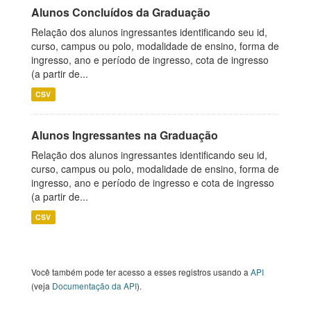
Alunos Concluídos da Graduação
Relação dos alunos ingressantes identificando seu id,
curso, campus ou polo, modalidade de ensino, forma de
ingresso, ano e período de ingresso, cota de ingresso
(a partir de...
CSV
Alunos Ingressantes na Graduação
Relação dos alunos ingressantes identificando seu id,
curso, campus ou polo, modalidade de ensino, forma de
ingresso, ano e período de ingresso e cota de ingresso
(a partir de...
CSV
Você também pode ter acesso a esses registros usando a
API
(veja
Documentação da API
).