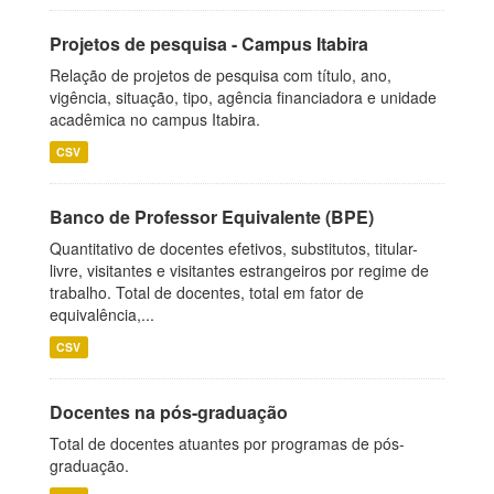
Projetos de pesquisa - Campus Itabira
Relação de projetos de pesquisa com título, ano,
vigência, situação, tipo, agência financiadora e unidade
acadêmica no campus Itabira.
CSV
Banco de Professor Equivalente (BPE)
Quantitativo de docentes efetivos, substitutos, titular-
livre, visitantes e visitantes estrangeiros por regime de
trabalho. Total de docentes, total em fator de
equivalência,...
CSV
Docentes na pós-graduação
Total de docentes atuantes por programas de pós-
graduação.