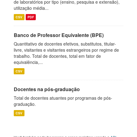
de laboratórios por tipo (ensino, pesquisa e extensão),
utilização média...
CSV
PDF
Banco de Professor Equivalente (BPE)
Quantitativo de docentes efetivos, substitutos, titular-
livre, visitantes e visitantes estrangeiros por regime de
trabalho. Total de docentes, total em fator de
equivalência,...
CSV
Docentes na pós-graduação
Total de docentes atuantes por programas de pós-
graduação.
CSV