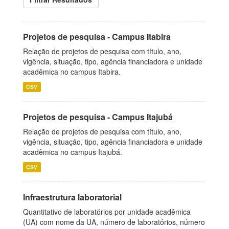
Projetos de pesquisa - Campus Itabira
Relação de projetos de pesquisa com título, ano,
vigência, situação, tipo, agência financiadora e unidade
acadêmica no campus Itabira.
CSV
Projetos de pesquisa - Campus Itajubá
Relação de projetos de pesquisa com título, ano,
vigência, situação, tipo, agência financiadora e unidade
acadêmica no campus Itajubá.
CSV
Infraestrutura laboratorial
Quantitativo de laboratórios por unidade acadêmica
(UA) com nome da UA, número de laboratórios, número