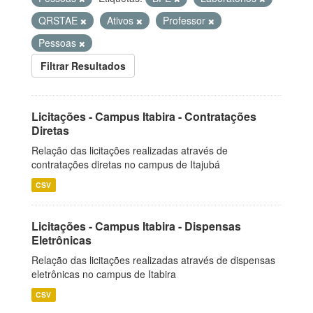
QRSTAE
Ativos
Professor
Pessoas
Filtrar Resultados
Licitações - Campus Itabira - Contratações
Diretas
Relação das licitações realizadas através de
contratações diretas no campus de Itajubá
CSV
Licitações - Campus Itabira - Dispensas
Eletrônicas
Relação das licitações realizadas através de dispensas
eletrônicas no campus de Itabira
CSV