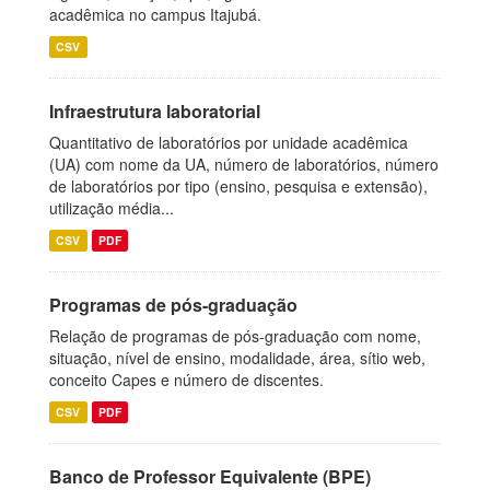
acadêmica no campus Itajubá.
CSV
Infraestrutura laboratorial
Quantitativo de laboratórios por unidade acadêmica
(UA) com nome da UA, número de laboratórios, número
de laboratórios por tipo (ensino, pesquisa e extensão),
utilização média...
CSV
PDF
Programas de pós-graduação
Relação de programas de pós-graduação com nome,
situação, nível de ensino, modalidade, área, sítio web,
conceito Capes e número de discentes.
CSV
PDF
Banco de Professor Equivalente (BPE)