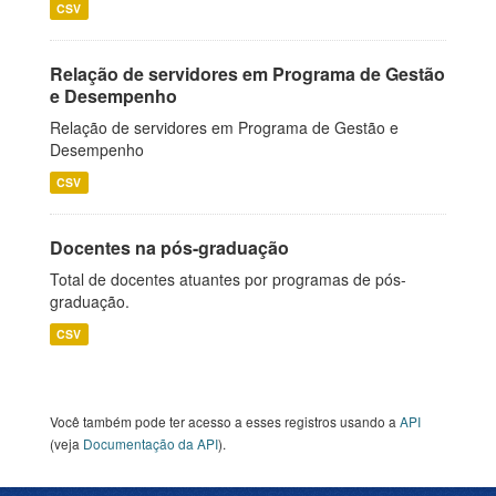
CSV
Relação de servidores em Programa de Gestão
e Desempenho
Relação de servidores em Programa de Gestão e
Desempenho
CSV
Docentes na pós-graduação
Total de docentes atuantes por programas de pós-
graduação.
CSV
Você também pode ter acesso a esses registros usando a
API
(veja
Documentação da API
).