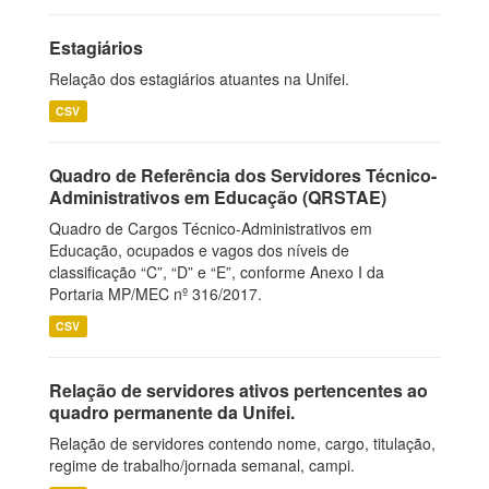
Estagiários
Relação dos estagiários atuantes na Unifei.
CSV
Quadro de Referência dos Servidores Técnico-
Administrativos em Educação (QRSTAE)
Quadro de Cargos Técnico-Administrativos em
Educação, ocupados e vagos dos níveis de
classificação “C”, “D” e “E”, conforme Anexo I da
Portaria MP/MEC nº 316/2017.
CSV
Relação de servidores ativos pertencentes ao
quadro permanente da Unifei.
Relação de servidores contendo nome, cargo, titulação,
regime de trabalho/jornada semanal, campi.