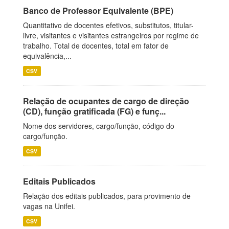
Banco de Professor Equivalente (BPE)
Quantitativo de docentes efetivos, substitutos, titular-
livre, visitantes e visitantes estrangeiros por regime de
trabalho. Total de docentes, total em fator de
equivalência,...
CSV
Relação de ocupantes de cargo de direção
(CD), função gratificada (FG) e funç...
Nome dos servidores, cargo/função, código do
cargo/função.
CSV
Editais Publicados
Relação dos editais publicados, para provimento de
vagas na Unifei.
CSV