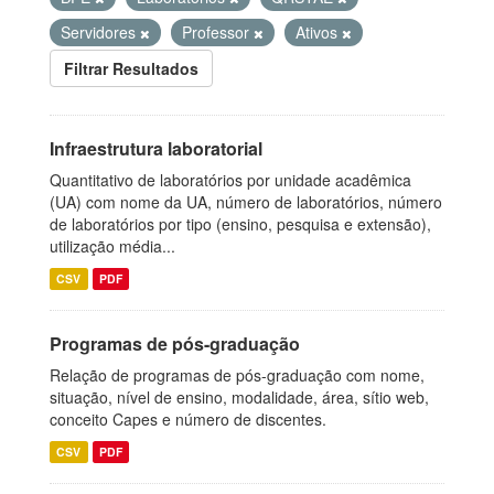
Servidores
Professor
Ativos
Filtrar Resultados
Infraestrutura laboratorial
Quantitativo de laboratórios por unidade acadêmica
(UA) com nome da UA, número de laboratórios, número
de laboratórios por tipo (ensino, pesquisa e extensão),
utilização média...
CSV
PDF
Programas de pós-graduação
Relação de programas de pós-graduação com nome,
situação, nível de ensino, modalidade, área, sítio web,
conceito Capes e número de discentes.
CSV
PDF