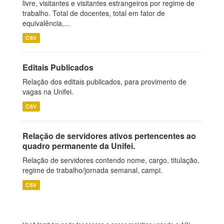
livre, visitantes e visitantes estrangeiros por regime de
trabalho. Total de docentes, total em fator de
equivalência,...
CSV
Editais Publicados
Relação dos editais publicados, para provimento de
vagas na Unifei.
CSV
Relação de servidores ativos pertencentes ao
quadro permanente da Unifei.
Relação de servidores contendo nome, cargo, titulação,
regime de trabalho/jornada semanal, campi.
CSV