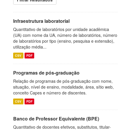
Infraestrutura laboratorial
Quantitativo de laboratórios por unidade acadêmica
(UA) com nome da UA, número de laboratórios, número
de laboratórios por tipo (ensino, pesquisa e extensão),
utilização média...
CSV
PDF
Programas de pós-graduação
Relação de programas de pós-graduação com nome,
situação, nível de ensino, modalidade, área, sítio web,
conceito Capes e número de discentes.
CSV
PDF
Banco de Professor Equivalente (BPE)
Quantitativo de docentes efetivos, substitutos, titular-