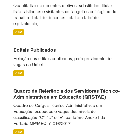
Quantitativo de docentes efetivos, substitutos, titular-
livre, visitantes e visitantes estrangeiros por regime de
trabalho. Total de docentes, total em fator de
equivalência,...
CSV
Editais Publicados
Relação dos editais publicados, para provimento de
vagas na Unifei.
CSV
Quadro de Referência dos Servidores Técnico-
Administrativos em Educação (QRSTAE)
Quadro de Cargos Técnico-Administrativos em
Educação, ocupados e vagos dos níveis de
classificação “C”, “D” e “E”, conforme Anexo I da
Portaria MP/MEC nº 316/2017.
CSV