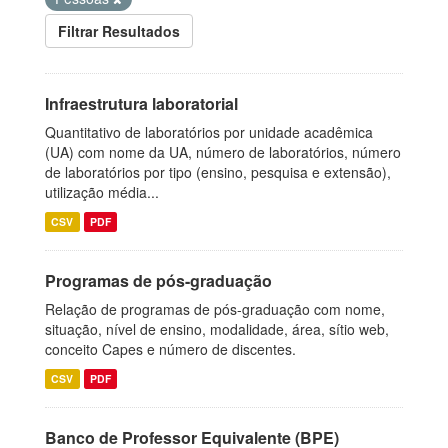
Filtrar Resultados
Infraestrutura laboratorial
Quantitativo de laboratórios por unidade acadêmica
(UA) com nome da UA, número de laboratórios, número
de laboratórios por tipo (ensino, pesquisa e extensão),
utilização média...
CSV
PDF
Programas de pós-graduação
Relação de programas de pós-graduação com nome,
situação, nível de ensino, modalidade, área, sítio web,
conceito Capes e número de discentes.
CSV
PDF
Banco de Professor Equivalente (BPE)