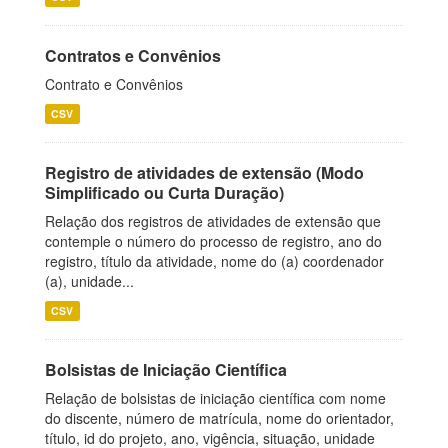
Contratos e Convênios
Contrato e Convênios
CSV
Registro de atividades de extensão (Modo
Simplificado ou Curta Duração)
Relação dos registros de atividades de extensão que
contemple o número do processo de registro, ano do
registro, título da atividade, nome do (a) coordenador
(a), unidade...
CSV
Bolsistas de Iniciação Científica
Relação de bolsistas de iniciação científica com nome
do discente, número de matrícula, nome do orientador,
título, id do projeto, ano, vigência, situação, unidade