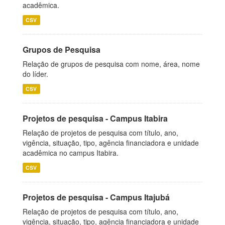
acadêmica.
CSV
Grupos de Pesquisa
Relação de grupos de pesquisa com nome, área, nome
do líder.
CSV
Projetos de pesquisa - Campus Itabira
Relação de projetos de pesquisa com título, ano,
vigência, situação, tipo, agência financiadora e unidade
acadêmica no campus Itabira.
CSV
Projetos de pesquisa - Campus Itajubá
Relação de projetos de pesquisa com título, ano,
vigência, situação, tipo, agência financiadora e unidade