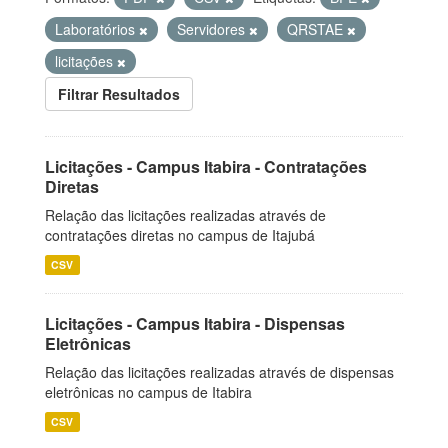
Laboratórios
Servidores
QRSTAE
licitações
Filtrar Resultados
Licitações - Campus Itabira - Contratações
Diretas
Relação das licitações realizadas através de
contratações diretas no campus de Itajubá
CSV
Licitações - Campus Itabira - Dispensas
Eletrônicas
Relação das licitações realizadas através de dispensas
eletrônicas no campus de Itabira
CSV