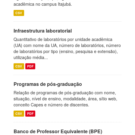
acadêmica no campus Itajubá.
CSV
Infraestrutura laboratorial
Quantitativo de laboratórios por unidade acadêmica
(UA) com nome da UA, número de laboratórios, número
de laboratórios por tipo (ensino, pesquisa e extensão),
utilização média...
CSV
PDF
Programas de pós-graduação
Relação de programas de pós-graduação com nome,
situação, nível de ensino, modalidade, área, sítio web,
conceito Capes e número de discentes.
CSV
PDF
Banco de Professor Equivalente (BPE)