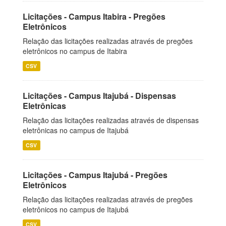
Licitações - Campus Itabira - Pregões
Eletrônicos
Relação das licitações realizadas através de pregões
eletrônicos no campus de Itabira
CSV
Licitações - Campus Itajubá - Dispensas
Eletrônicas
Relação das licitações realizadas através de dispensas
eletrônicas no campus de Itajubá
CSV
Licitações - Campus Itajubá - Pregões
Eletrônicos
Relação das licitações realizadas através de pregões
eletrônicos no campus de Itajubá
CSV