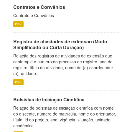
Contratos e Convênios
Contrato e Convênios
CSV
Registro de atividades de extensão (Modo
Simplificado ou Curta Duração)
Relação dos registros de atividades de extensão que
contemple o número do processo de registro, ano do
registro, título da atividade, nome do (a) coordenador
(a), unidade...
CSV
Bolsistas de Iniciação Científica
Relação de bolsistas de iniciação científica com nome
do discente, número de matrícula, nome do orientador,
título, id do projeto, ano, vigência, situação, unidade
acadêmica.