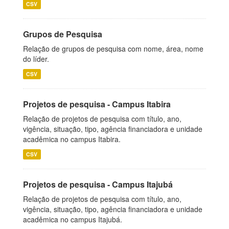
CSV
Grupos de Pesquisa
Relação de grupos de pesquisa com nome, área, nome
do líder.
CSV
Projetos de pesquisa - Campus Itabira
Relação de projetos de pesquisa com título, ano,
vigência, situação, tipo, agência financiadora e unidade
acadêmica no campus Itabira.
CSV
Projetos de pesquisa - Campus Itajubá
Relação de projetos de pesquisa com título, ano,
vigência, situação, tipo, agência financiadora e unidade
acadêmica no campus Itajubá.