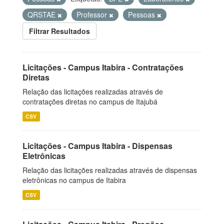
QRSTAE
Professor
Pessoas
Filtrar Resultados
Licitações - Campus Itabira - Contratações
Diretas
Relação das licitações realizadas através de
contratações diretas no campus de Itajubá
CSV
Licitações - Campus Itabira - Dispensas
Eletrônicas
Relação das licitações realizadas através de dispensas
eletrônicas no campus de Itabira
CSV