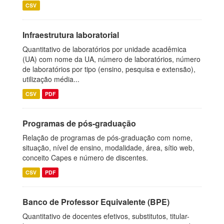
CSV
Infraestrutura laboratorial
Quantitativo de laboratórios por unidade acadêmica
(UA) com nome da UA, número de laboratórios, número
de laboratórios por tipo (ensino, pesquisa e extensão),
utilização média...
CSV
PDF
Programas de pós-graduação
Relação de programas de pós-graduação com nome,
situação, nível de ensino, modalidade, área, sítio web,
conceito Capes e número de discentes.
CSV
PDF
Banco de Professor Equivalente (BPE)
Quantitativo de docentes efetivos, substitutos, titular-