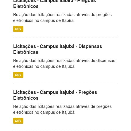
Licitações - Campus Itabira - Pregões
Eletrônicos
Relação das licitações realizadas através de pregões
eletrônicos no campus de Itabira
CSV
Licitações - Campus Itajubá - Dispensas
Eletrônicas
Relação das licitações realizadas através de dispensas
eletrônicas no campus de Itajubá
CSV
Licitações - Campus Itajubá - Pregões
Eletrônicos
Relação das licitações realizadas através de pregões
eletrônicos no campus de Itajubá
CSV