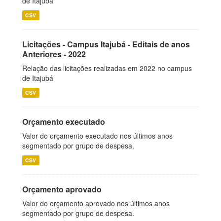
de Itajubá
CSV
Licitações - Campus Itajubá - Editais de anos
Anteriores - 2022
Relação das licitações realizadas em 2022 no campus
de Itajubá
CSV
Orçamento executado
Valor do orçamento executado nos últimos anos
segmentado por grupo de despesa.
CSV
Orçamento aprovado
Valor do orçamento aprovado nos últimos anos
segmentado por grupo de despesa.