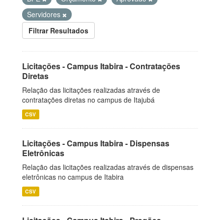
Servidores
Filtrar Resultados
Licitações - Campus Itabira - Contratações
Diretas
Relação das licitações realizadas através de
contratações diretas no campus de Itajubá
CSV
Licitações - Campus Itabira - Dispensas
Eletrônicas
Relação das licitações realizadas através de dispensas
eletrônicas no campus de Itabira
CSV