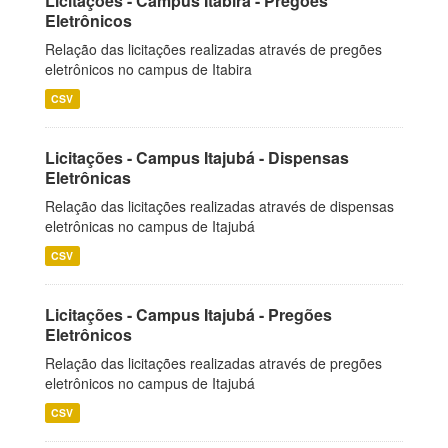
Licitações - Campus Itabira - Pregões
Eletrônicos
Relação das licitações realizadas através de pregões
eletrônicos no campus de Itabira
CSV
Licitações - Campus Itajubá - Dispensas
Eletrônicas
Relação das licitações realizadas através de dispensas
eletrônicas no campus de Itajubá
CSV
Licitações - Campus Itajubá - Pregões
Eletrônicos
Relação das licitações realizadas através de pregões
eletrônicos no campus de Itajubá
CSV