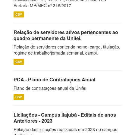
Portaria MP/MEC nº 316/2017.
CSV
Relação de servidores ativos pertencentes ao
quadro permanente da Unifei.
Relação de servidores contendo nome, cargo, titulação,
regime de trabalho/jornada semanal, campi.
CSV
PCA - Plano de Contratações Anual
Plano de contratações anual da Unifei
CSV
Licitações - Campus Itajubá - Editais de anos
Anteriores - 2023
Relação das licitações realizadas em 2023 no campus