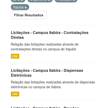
Itajubá
Filtrar Resultados
Licitações - Campus Itabira - Contratações
Diretas
Relação das licitações realizadas através de
contratações diretas no campus de Itajubá
CSV
Licitações - Campus Itabira - Dispensas
Eletrônicas
Relação das licitações realizadas através de dispensas
eletrônicas no campus de Itabira
CSV