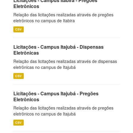
Licitações - Campus Itabira - Pregões
Eletrônicos
Relação das licitações realizadas através de pregões
eletrônicos no campus de Itabira
CSV
Licitações - Campus Itajubá - Dispensas
Eletrônicas
Relação das licitações realizadas através de dispensas
eletrônicas no campus de Itajubá
CSV
Licitações - Campus Itajubá - Pregões
Eletrônicos
Relação das licitações realizadas através de pregões
eletrônicos no campus de Itajubá
CSV