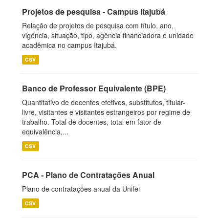
Projetos de pesquisa - Campus Itajubá
Relação de projetos de pesquisa com título, ano,
vigência, situação, tipo, agência financiadora e unidade
acadêmica no campus Itajubá.
CSV
Banco de Professor Equivalente (BPE)
Quantitativo de docentes efetivos, substitutos, titular-
livre, visitantes e visitantes estrangeiros por regime de
trabalho. Total de docentes, total em fator de
equivalência,...
CSV
PCA - Plano de Contratações Anual
Plano de contratações anual da Unifei
CSV