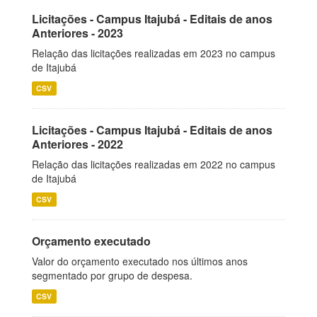
Licitações - Campus Itajubá - Editais de anos
Anteriores - 2023
Relação das licitações realizadas em 2023 no campus
de Itajubá
CSV
Licitações - Campus Itajubá - Editais de anos
Anteriores - 2022
Relação das licitações realizadas em 2022 no campus
de Itajubá
CSV
Orçamento executado
Valor do orçamento executado nos últimos anos
segmentado por grupo de despesa.
CSV