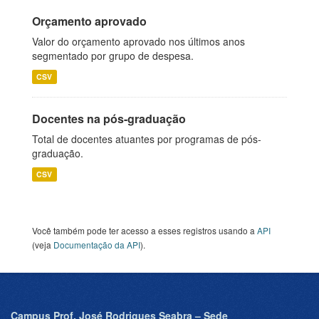
Orçamento aprovado
Valor do orçamento aprovado nos últimos anos
segmentado por grupo de despesa.
CSV
Docentes na pós-graduação
Total de docentes atuantes por programas de pós-
graduação.
CSV
Você também pode ter acesso a esses registros usando a
API
(veja
Documentação da API
).
Campus Prof. José Rodrigues Seabra – Sede