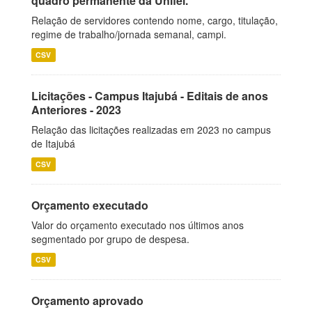
quadro permanente da Unifei.
Relação de servidores contendo nome, cargo, titulação,
regime de trabalho/jornada semanal, campi.
CSV
Licitações - Campus Itajubá - Editais de anos
Anteriores - 2023
Relação das licitações realizadas em 2023 no campus
de Itajubá
CSV
Orçamento executado
Valor do orçamento executado nos últimos anos
segmentado por grupo de despesa.
CSV
Orçamento aprovado