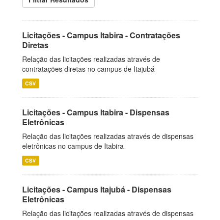
Licitações - Campus Itabira - Contratações
Diretas
Relação das licitações realizadas através de
contratações diretas no campus de Itajubá
CSV
Licitações - Campus Itabira - Dispensas
Eletrônicas
Relação das licitações realizadas através de dispensas
eletrônicas no campus de Itabira
CSV
Licitações - Campus Itajubá - Dispensas
Eletrônicas
Relação das licitações realizadas através de dispensas