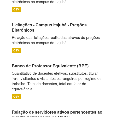
eletrônicas no campus de Itajubá
CSV
Licitações - Campus Itajubá - Pregões
Eletrônicos
Relação das licitações realizadas através de pregões
eletrônicos no campus de Itajubá
CSV
Banco de Professor Equivalente (BPE)
Quantitativo de docentes efetivos, substitutos, titular-
livre, visitantes e visitantes estrangeiros por regime de
trabalho. Total de docentes, total em fator de
equivalência,...
CSV
Relação de servidores ativos pertencentes ao