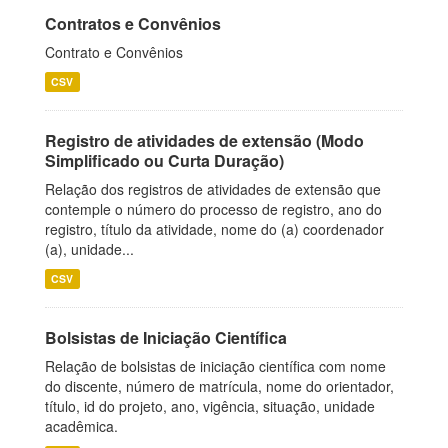
Contratos e Convênios
Contrato e Convênios
CSV
Registro de atividades de extensão (Modo
Simplificado ou Curta Duração)
Relação dos registros de atividades de extensão que
contemple o número do processo de registro, ano do
registro, título da atividade, nome do (a) coordenador
(a), unidade...
CSV
Bolsistas de Iniciação Científica
Relação de bolsistas de iniciação científica com nome
do discente, número de matrícula, nome do orientador,
título, id do projeto, ano, vigência, situação, unidade
acadêmica.