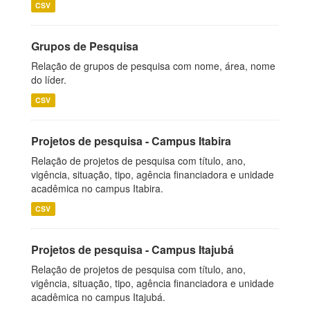
CSV
Grupos de Pesquisa
Relação de grupos de pesquisa com nome, área, nome
do líder.
CSV
Projetos de pesquisa - Campus Itabira
Relação de projetos de pesquisa com título, ano,
vigência, situação, tipo, agência financiadora e unidade
acadêmica no campus Itabira.
CSV
Projetos de pesquisa - Campus Itajubá
Relação de projetos de pesquisa com título, ano,
vigência, situação, tipo, agência financiadora e unidade
acadêmica no campus Itajubá.