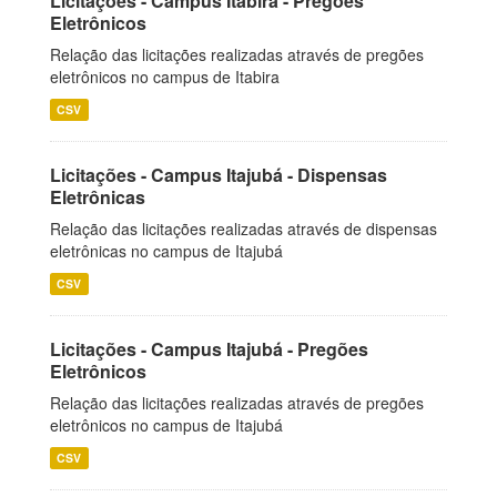
Licitações - Campus Itabira - Pregões
Eletrônicos
Relação das licitações realizadas através de pregões
eletrônicos no campus de Itabira
CSV
Licitações - Campus Itajubá - Dispensas
Eletrônicas
Relação das licitações realizadas através de dispensas
eletrônicas no campus de Itajubá
CSV
Licitações - Campus Itajubá - Pregões
Eletrônicos
Relação das licitações realizadas através de pregões
eletrônicos no campus de Itajubá
CSV