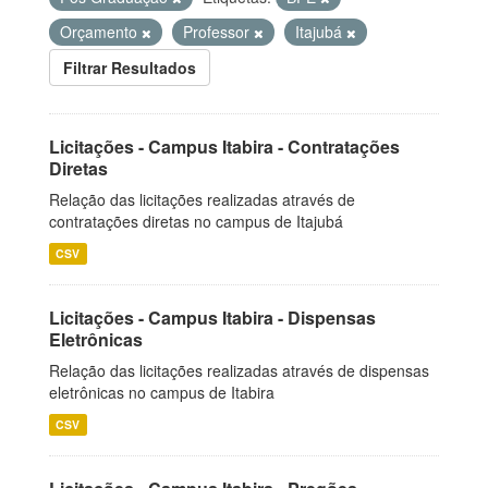
Orçamento
Professor
Itajubá
Filtrar Resultados
Licitações - Campus Itabira - Contratações
Diretas
Relação das licitações realizadas através de
contratações diretas no campus de Itajubá
CSV
Licitações - Campus Itabira - Dispensas
Eletrônicas
Relação das licitações realizadas através de dispensas
eletrônicas no campus de Itabira
CSV