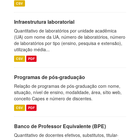
CSV
Infraestrutura laboratorial
Quantitativo de laboratórios por unidade acadêmica
(UA) com nome da UA, número de laboratórios, número
de laboratórios por tipo (ensino, pesquisa e extensão),
utilização média...
CSV
PDF
Programas de pós-graduação
Relação de programas de pós-graduação com nome,
situação, nível de ensino, modalidade, área, sítio web,
conceito Capes e número de discentes.
CSV
PDF
Banco de Professor Equivalente (BPE)
Quantitativo de docentes efetivos, substitutos, titular-