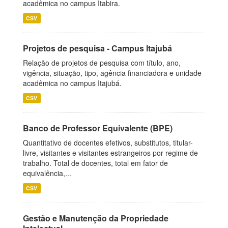
acadêmica no campus Itabira.
CSV
Projetos de pesquisa - Campus Itajubá
Relação de projetos de pesquisa com título, ano,
vigência, situação, tipo, agência financiadora e unidade
acadêmica no campus Itajubá.
CSV
Banco de Professor Equivalente (BPE)
Quantitativo de docentes efetivos, substitutos, titular-
livre, visitantes e visitantes estrangeiros por regime de
trabalho. Total de docentes, total em fator de
equivalência,...
CSV
Gestão e Manutenção da Propriedade