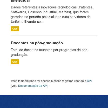
Intelectual
Dados referentes a inovações tecnológicas (Patentes,
Softwares, Desenho Industrial, Marcas), que foram
geradas no período pelos alunos e/ou servidores da
Unifei, utilizando-se...
CSV
Docentes na pós-graduação
Total de docentes atuantes por programas de pós-
graduação.
CSV
Você também pode ter acesso a esses registros usando a
API
(veja
Documentação da API
).