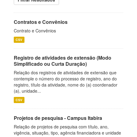
Contratos e Convênios
Contrato e Convênios
CSV
Registro de atividades de extensão (Modo
Simplificado ou Curta Duração)
Relação dos registros de atividades de extensão que
contemple o número do processo de registro, ano do
registro, título da atividade, nome do (a) coordenador
(a), unidade...
CSV
Projetos de pesquisa - Campus Itabira
Relação de projetos de pesquisa com título, ano,
vigência, situação, tipo, agência financiadora e unidade