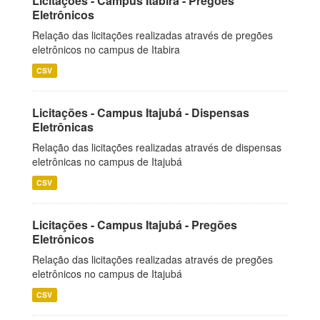
Licitações - Campus Itabira - Pregões
Eletrônicos
Relação das licitações realizadas através de pregões
eletrônicos no campus de Itabira
CSV
Licitações - Campus Itajubá - Dispensas
Eletrônicas
Relação das licitações realizadas através de dispensas
eletrônicas no campus de Itajubá
CSV
Licitações - Campus Itajubá - Pregões
Eletrônicos
Relação das licitações realizadas através de pregões
eletrônicos no campus de Itajubá
CSV