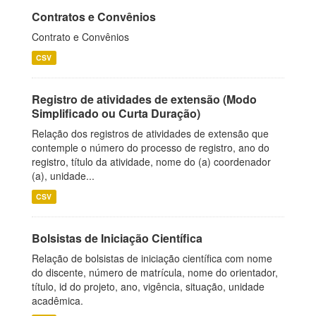
Contratos e Convênios
Contrato e Convênios
CSV
Registro de atividades de extensão (Modo
Simplificado ou Curta Duração)
Relação dos registros de atividades de extensão que
contemple o número do processo de registro, ano do
registro, título da atividade, nome do (a) coordenador
(a), unidade...
CSV
Bolsistas de Iniciação Científica
Relação de bolsistas de iniciação científica com nome
do discente, número de matrícula, nome do orientador,
título, id do projeto, ano, vigência, situação, unidade
acadêmica.