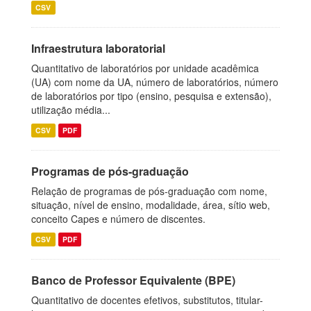
CSV
Infraestrutura laboratorial
Quantitativo de laboratórios por unidade acadêmica
(UA) com nome da UA, número de laboratórios, número
de laboratórios por tipo (ensino, pesquisa e extensão),
utilização média...
CSV
PDF
Programas de pós-graduação
Relação de programas de pós-graduação com nome,
situação, nível de ensino, modalidade, área, sítio web,
conceito Capes e número de discentes.
CSV
PDF
Banco de Professor Equivalente (BPE)
Quantitativo de docentes efetivos, substitutos, titular-