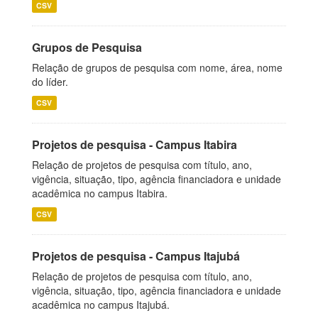
CSV
Grupos de Pesquisa
Relação de grupos de pesquisa com nome, área, nome
do líder.
CSV
Projetos de pesquisa - Campus Itabira
Relação de projetos de pesquisa com título, ano,
vigência, situação, tipo, agência financiadora e unidade
acadêmica no campus Itabira.
CSV
Projetos de pesquisa - Campus Itajubá
Relação de projetos de pesquisa com título, ano,
vigência, situação, tipo, agência financiadora e unidade
acadêmica no campus Itajubá.