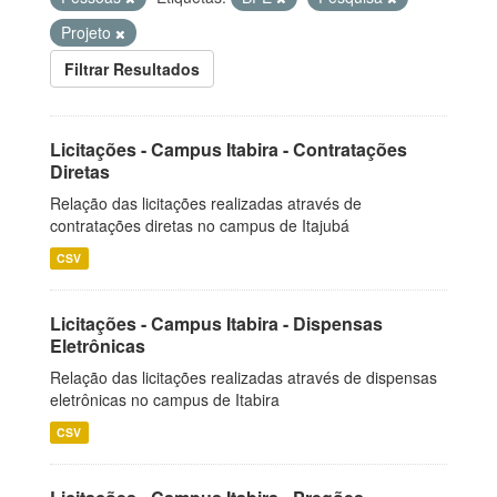
Projeto
Filtrar Resultados
Licitações - Campus Itabira - Contratações
Diretas
Relação das licitações realizadas através de
contratações diretas no campus de Itajubá
CSV
Licitações - Campus Itabira - Dispensas
Eletrônicas
Relação das licitações realizadas através de dispensas
eletrônicas no campus de Itabira
CSV