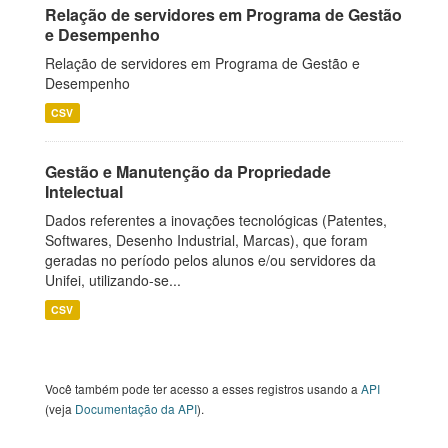
Relação de servidores em Programa de Gestão
e Desempenho
Relação de servidores em Programa de Gestão e
Desempenho
CSV
Gestão e Manutenção da Propriedade
Intelectual
Dados referentes a inovações tecnológicas (Patentes,
Softwares, Desenho Industrial, Marcas), que foram
geradas no período pelos alunos e/ou servidores da
Unifei, utilizando-se...
CSV
Você também pode ter acesso a esses registros usando a
API
(veja
Documentação da API
).