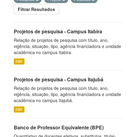
Filtrar Resultados
Projetos de pesquisa - Campus Itabira
Relação de projetos de pesquisa com título, ano,
vigência, situação, tipo, agência financiadora e unidade
acadêmica no campus Itabira.
CSV
Projetos de pesquisa - Campus Itajubá
Relação de projetos de pesquisa com título, ano,
vigência, situação, tipo, agência financiadora e unidade
acadêmica no campus Itajubá.
CSV
Banco de Professor Equivalente (BPE)
Quantitativo de docentes efetivos, substitutos, titular-