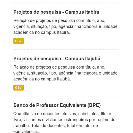
Projetos de pesquisa - Campus Itabira
Relação de projetos de pesquisa com título, ano,
vigência, situação, tipo, agência financiadora e unidade
acadêmica no campus Itabira.
CSV
Projetos de pesquisa - Campus Itajubá
Relação de projetos de pesquisa com título, ano,
vigência, situação, tipo, agência financiadora e unidade
acadêmica no campus Itajubá.
CSV
Banco de Professor Equivalente (BPE)
Quantitativo de docentes efetivos, substitutos, titular-
livre, visitantes e visitantes estrangeiros por regime de
trabalho. Total de docentes, total em fator de
equivalência,...