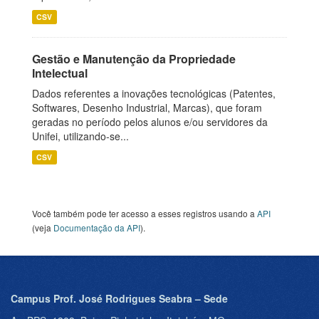
CSV
Gestão e Manutenção da Propriedade
Intelectual
Dados referentes a inovações tecnológicas (Patentes,
Softwares, Desenho Industrial, Marcas), que foram
geradas no período pelos alunos e/ou servidores da
Unifei, utilizando-se...
CSV
Você também pode ter acesso a esses registros usando a
API
(veja
Documentação da API
).
Campus Prof. José Rodrigues Seabra – Sede