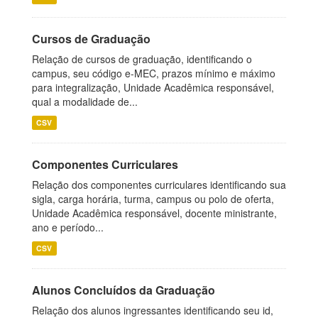
Cursos de Graduação
Relação de cursos de graduação, identificando o
campus, seu código e-MEC, prazos mínimo e máximo
para integralização, Unidade Acadêmica responsável,
qual a modalidade de...
CSV
Componentes Curriculares
Relação dos componentes curriculares identificando sua
sigla, carga horária, turma, campus ou polo de oferta,
Unidade Acadêmica responsável, docente ministrante,
ano e período...
CSV
Alunos Concluídos da Graduação
Relação dos alunos ingressantes identificando seu id,