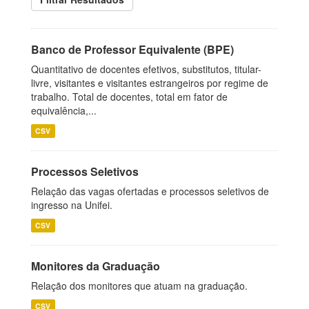
Banco de Professor Equivalente (BPE)
Quantitativo de docentes efetivos, substitutos, titular-
livre, visitantes e visitantes estrangeiros por regime de
trabalho. Total de docentes, total em fator de
equivalência,...
CSV
Processos Seletivos
Relação das vagas ofertadas e processos seletivos de
ingresso na Unifei.
CSV
Monitores da Graduação
Relação dos monitores que atuam na graduação.
CSV