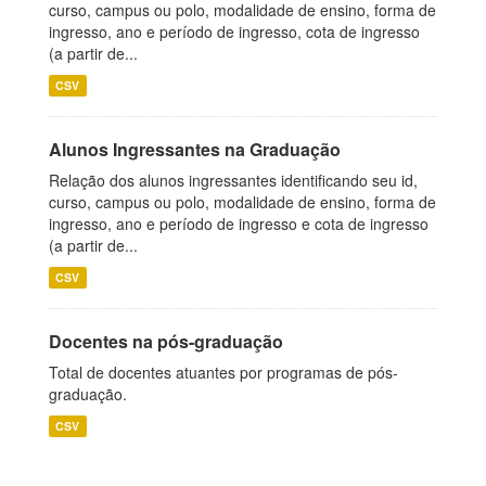
curso, campus ou polo, modalidade de ensino, forma de
ingresso, ano e período de ingresso, cota de ingresso
(a partir de...
CSV
Alunos Ingressantes na Graduação
Relação dos alunos ingressantes identificando seu id,
curso, campus ou polo, modalidade de ensino, forma de
ingresso, ano e período de ingresso e cota de ingresso
(a partir de...
CSV
Docentes na pós-graduação
Total de docentes atuantes por programas de pós-
graduação.
CSV