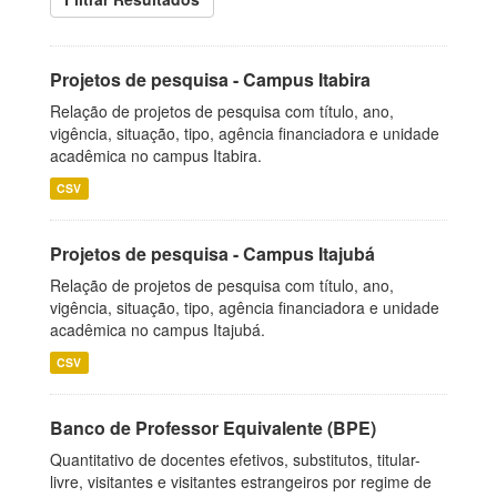
Projetos de pesquisa - Campus Itabira
Relação de projetos de pesquisa com título, ano,
vigência, situação, tipo, agência financiadora e unidade
acadêmica no campus Itabira.
CSV
Projetos de pesquisa - Campus Itajubá
Relação de projetos de pesquisa com título, ano,
vigência, situação, tipo, agência financiadora e unidade
acadêmica no campus Itajubá.
CSV
Banco de Professor Equivalente (BPE)
Quantitativo de docentes efetivos, substitutos, titular-
livre, visitantes e visitantes estrangeiros por regime de