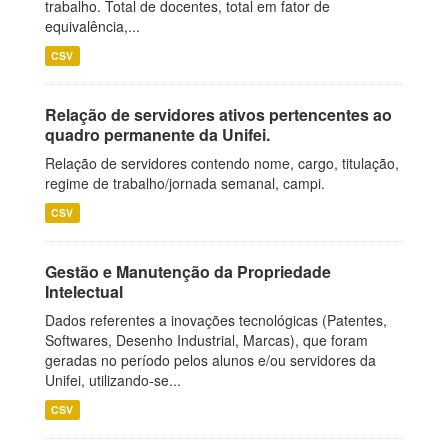
trabalho. Total de docentes, total em fator de
equivalência,...
CSV
Relação de servidores ativos pertencentes ao
quadro permanente da Unifei.
Relação de servidores contendo nome, cargo, titulação,
regime de trabalho/jornada semanal, campi.
CSV
Gestão e Manutenção da Propriedade
Intelectual
Dados referentes a inovações tecnológicas (Patentes,
Softwares, Desenho Industrial, Marcas), que foram
geradas no período pelos alunos e/ou servidores da
Unifei, utilizando-se...
CSV