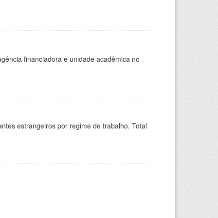
, agência financiadora e unidade acadêmica no
sitantes estrangeiros por regime de trabalho. Total