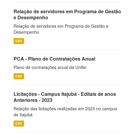
Relação de servidores em Programa de Gestão
e Desempenho
Relação de servidores em Programa de Gestão e
Desempenho
CSV
PCA - Plano de Contratações Anual
Plano de contratações anual da Unifei
CSV
Licitações - Campus Itajubá - Editais de anos
Anteriores - 2023
Relação das licitações realizadas em 2023 no campus
de Itajubá
CSV