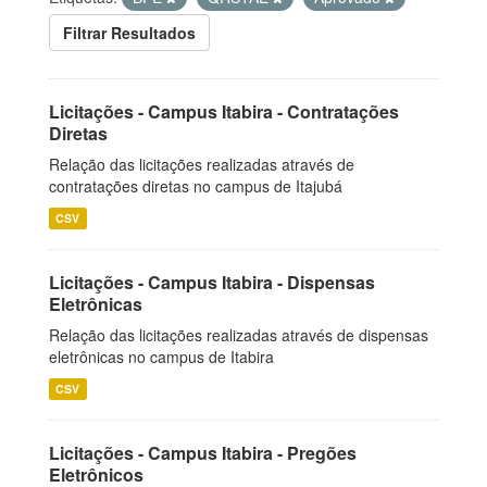
Filtrar Resultados
Licitações - Campus Itabira - Contratações
Diretas
Relação das licitações realizadas através de
contratações diretas no campus de Itajubá
CSV
Licitações - Campus Itabira - Dispensas
Eletrônicas
Relação das licitações realizadas através de dispensas
eletrônicas no campus de Itabira
CSV
Licitações - Campus Itabira - Pregões
Eletrônicos