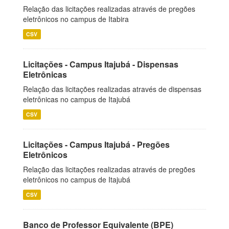
Relação das licitações realizadas através de pregões
eletrônicos no campus de Itabira
CSV
Licitações - Campus Itajubá - Dispensas
Eletrônicas
Relação das licitações realizadas através de dispensas
eletrônicas no campus de Itajubá
CSV
Licitações - Campus Itajubá - Pregões
Eletrônicos
Relação das licitações realizadas através de pregões
eletrônicos no campus de Itajubá
CSV
Banco de Professor Equivalente (BPE)