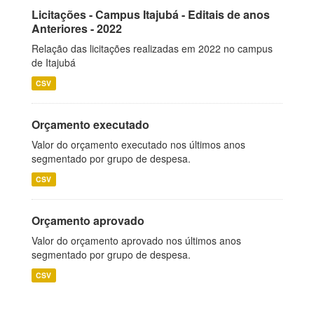
Licitações - Campus Itajubá - Editais de anos
Anteriores - 2022
Relação das licitações realizadas em 2022 no campus
de Itajubá
CSV
Orçamento executado
Valor do orçamento executado nos últimos anos
segmentado por grupo de despesa.
CSV
Orçamento aprovado
Valor do orçamento aprovado nos últimos anos
segmentado por grupo de despesa.
CSV