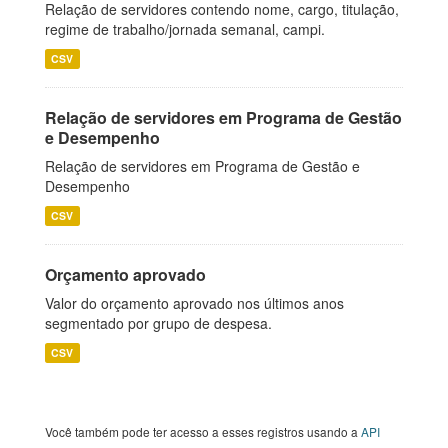
Relação de servidores contendo nome, cargo, titulação,
regime de trabalho/jornada semanal, campi.
CSV
Relação de servidores em Programa de Gestão
e Desempenho
Relação de servidores em Programa de Gestão e
Desempenho
CSV
Orçamento aprovado
Valor do orçamento aprovado nos últimos anos
segmentado por grupo de despesa.
CSV
Você também pode ter acesso a esses registros usando a
API