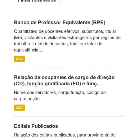
Banco de Professor Equivalente (BPE)
Quantitativo de docentes efetivos, substitutos, titular-
livre, visitantes e visitantes estrangeiros por regime de
trabalho. Total de docentes, total em fator de
equivalência,...
CSV
Relação de ocupantes de cargo de direção
(CD), função gratificada (FG) e funç...
Nome dos servidores, cargo/função, código do
cargo/função.
CSV
Editais Publicados
Relação dos editais publicados, para provimento de