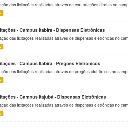
ação das licitações realizadas através de contratações diretas no cam
V
itações - Campus Itabira - Dispensas Eletrônicas
ação das licitações realizadas através de dispensas eletrônicas no cam
V
itações - Campus Itabira - Pregões Eletrônicos
ação das licitações realizadas através de pregões eletrônicos no campu
V
citações - Campus Itajubá - Dispensas Eletrônicas
ação das licitações realizadas através de dispensas eletrônicas no ca
V