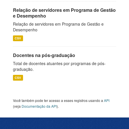
Relação de servidores em Programa de Gestão
e Desempenho
Relação de servidores em Programa de Gestão e
Desempenho
CSV
Docentes na pós-graduação
Total de docentes atuantes por programas de pós-
graduação.
CSV
Você também pode ter acesso a esses registros usando a
API
(veja
Documentação da API
).