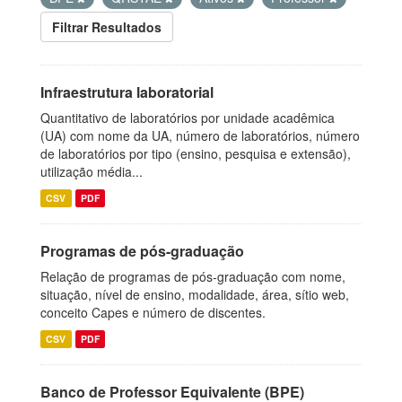
Filtrar Resultados
Infraestrutura laboratorial
Quantitativo de laboratórios por unidade acadêmica
(UA) com nome da UA, número de laboratórios, número
de laboratórios por tipo (ensino, pesquisa e extensão),
utilização média...
CSV
PDF
Programas de pós-graduação
Relação de programas de pós-graduação com nome,
situação, nível de ensino, modalidade, área, sítio web,
conceito Capes e número de discentes.
CSV
PDF
Banco de Professor Equivalente (BPE)