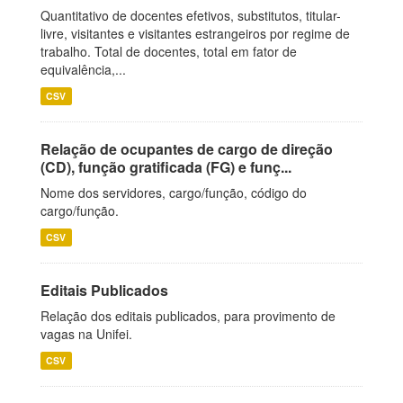
Quantitativo de docentes efetivos, substitutos, titular-
livre, visitantes e visitantes estrangeiros por regime de
trabalho. Total de docentes, total em fator de
equivalência,...
CSV
Relação de ocupantes de cargo de direção
(CD), função gratificada (FG) e funç...
Nome dos servidores, cargo/função, código do
cargo/função.
CSV
Editais Publicados
Relação dos editais publicados, para provimento de
vagas na Unifei.
CSV