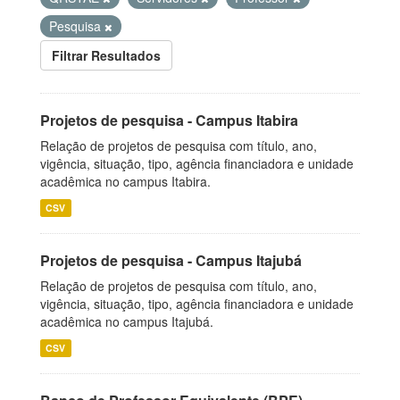
Pesquisa
Filtrar Resultados
Projetos de pesquisa - Campus Itabira
Relação de projetos de pesquisa com título, ano,
vigência, situação, tipo, agência financiadora e unidade
acadêmica no campus Itabira.
CSV
Projetos de pesquisa - Campus Itajubá
Relação de projetos de pesquisa com título, ano,
vigência, situação, tipo, agência financiadora e unidade
acadêmica no campus Itajubá.
CSV