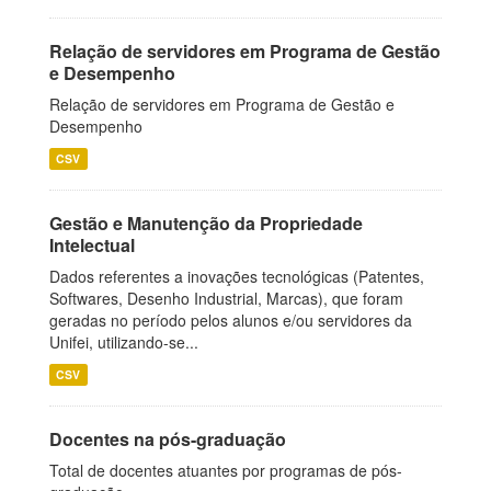
Relação de servidores em Programa de Gestão
e Desempenho
Relação de servidores em Programa de Gestão e
Desempenho
CSV
Gestão e Manutenção da Propriedade
Intelectual
Dados referentes a inovações tecnológicas (Patentes,
Softwares, Desenho Industrial, Marcas), que foram
geradas no período pelos alunos e/ou servidores da
Unifei, utilizando-se...
CSV
Docentes na pós-graduação
Total de docentes atuantes por programas de pós-