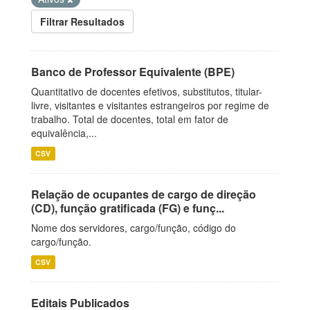
Filtrar Resultados
Banco de Professor Equivalente (BPE)
Quantitativo de docentes efetivos, substitutos, titular-
livre, visitantes e visitantes estrangeiros por regime de
trabalho. Total de docentes, total em fator de
equivalência,...
CSV
Relação de ocupantes de cargo de direção
(CD), função gratificada (FG) e funç...
Nome dos servidores, cargo/função, código do
cargo/função.
CSV
Editais Publicados