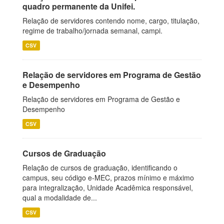
quadro permanente da Unifei.
Relação de servidores contendo nome, cargo, titulação,
regime de trabalho/jornada semanal, campi.
CSV
Relação de servidores em Programa de Gestão
e Desempenho
Relação de servidores em Programa de Gestão e
Desempenho
CSV
Cursos de Graduação
Relação de cursos de graduação, identificando o
campus, seu código e-MEC, prazos mínimo e máximo
para integralização, Unidade Acadêmica responsável,
qual a modalidade de...
CSV