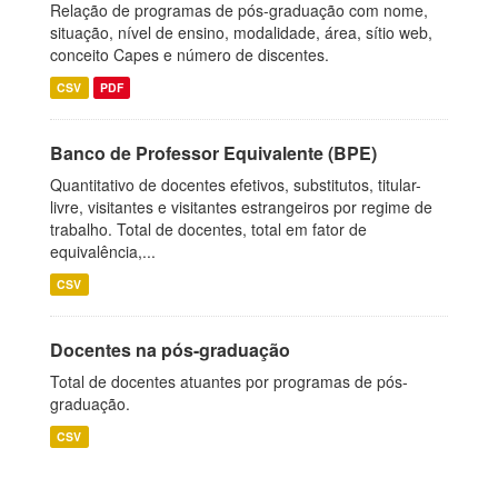
Relação de programas de pós-graduação com nome,
situação, nível de ensino, modalidade, área, sítio web,
conceito Capes e número de discentes.
CSV
PDF
Banco de Professor Equivalente (BPE)
Quantitativo de docentes efetivos, substitutos, titular-
livre, visitantes e visitantes estrangeiros por regime de
trabalho. Total de docentes, total em fator de
equivalência,...
CSV
Docentes na pós-graduação
Total de docentes atuantes por programas de pós-
graduação.
CSV