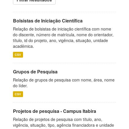
Bolsistas de Iniciação Científica
Relação de bolsistas de iniciação científica com nome
do discente, número de matrícula, nome do orientador,
título, id do projeto, ano, vigência, situação, unidade
acadêmica.
CSV
Grupos de Pesquisa
Relação de grupos de pesquisa com nome, área, nome
do líder.
CSV
Projetos de pesquisa - Campus Itabira
Relação de projetos de pesquisa com título, ano,
vigência, situação, tipo, agência financiadora e unidade