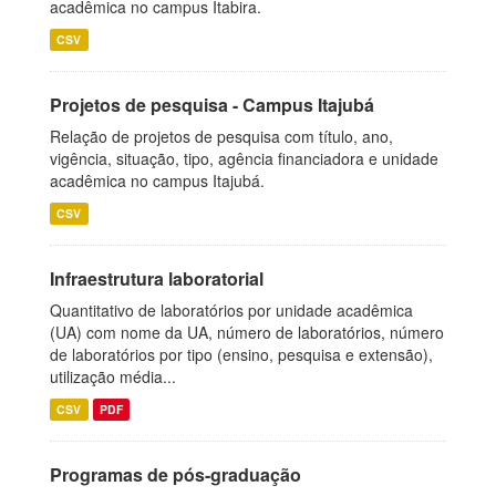
acadêmica no campus Itabira.
CSV
Projetos de pesquisa - Campus Itajubá
Relação de projetos de pesquisa com título, ano,
vigência, situação, tipo, agência financiadora e unidade
acadêmica no campus Itajubá.
CSV
Infraestrutura laboratorial
Quantitativo de laboratórios por unidade acadêmica
(UA) com nome da UA, número de laboratórios, número
de laboratórios por tipo (ensino, pesquisa e extensão),
utilização média...
CSV
PDF
Programas de pós-graduação