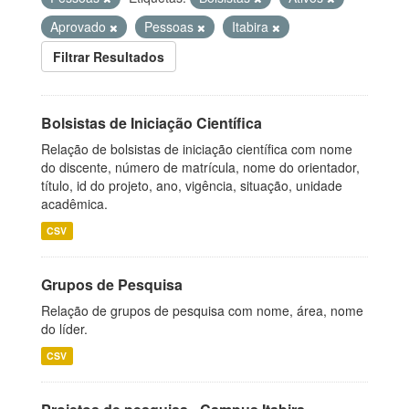
Aprovado
Pessoas
Itabira
Filtrar Resultados
Bolsistas de Iniciação Científica
Relação de bolsistas de iniciação científica com nome
do discente, número de matrícula, nome do orientador,
título, id do projeto, ano, vigência, situação, unidade
acadêmica.
CSV
Grupos de Pesquisa
Relação de grupos de pesquisa com nome, área, nome
do líder.
CSV