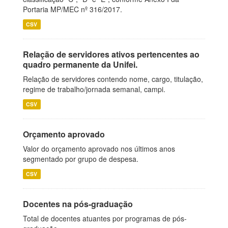
Portaria MP/MEC nº 316/2017.
CSV
Relação de servidores ativos pertencentes ao
quadro permanente da Unifei.
Relação de servidores contendo nome, cargo, titulação,
regime de trabalho/jornada semanal, campi.
CSV
Orçamento aprovado
Valor do orçamento aprovado nos últimos anos
segmentado por grupo de despesa.
CSV
Docentes na pós-graduação
Total de docentes atuantes por programas de pós-