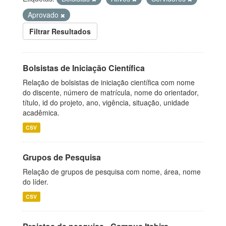
Aprovado
Filtrar Resultados
Bolsistas de Iniciação Científica
Relação de bolsistas de iniciação científica com nome
do discente, número de matrícula, nome do orientador,
título, id do projeto, ano, vigência, situação, unidade
acadêmica.
CSV
Grupos de Pesquisa
Relação de grupos de pesquisa com nome, área, nome
do líder.
CSV