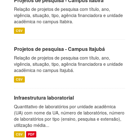
Projetos de pesquisa - Campus Itabira
Relação de projetos de pesquisa com título, ano,
vigência, situação, tipo, agência financiadora e unidade
acadêmica no campus Itabira.
CSV
Projetos de pesquisa - Campus Itajubá
Relação de projetos de pesquisa com título, ano,
vigência, situação, tipo, agência financiadora e unidade
acadêmica no campus Itajubá.
CSV
Infraestrutura laboratorial
Quantitativo de laboratórios por unidade acadêmica
(UA) com nome da UA, número de laboratórios, número
de laboratórios por tipo (ensino, pesquisa e extensão),
utilização média...
CSV
PDF