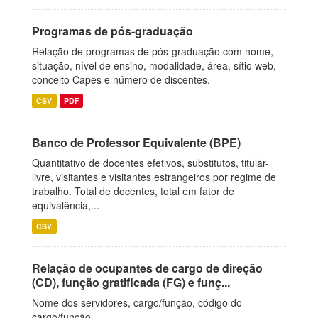
Programas de pós-graduação
Relação de programas de pós-graduação com nome,
situação, nível de ensino, modalidade, área, sítio web,
conceito Capes e número de discentes.
CSV
PDF
Banco de Professor Equivalente (BPE)
Quantitativo de docentes efetivos, substitutos, titular-
livre, visitantes e visitantes estrangeiros por regime de
trabalho. Total de docentes, total em fator de
equivalência,...
CSV
Relação de ocupantes de cargo de direção
(CD), função gratificada (FG) e funç...
Nome dos servidores, cargo/função, código do
cargo/função.