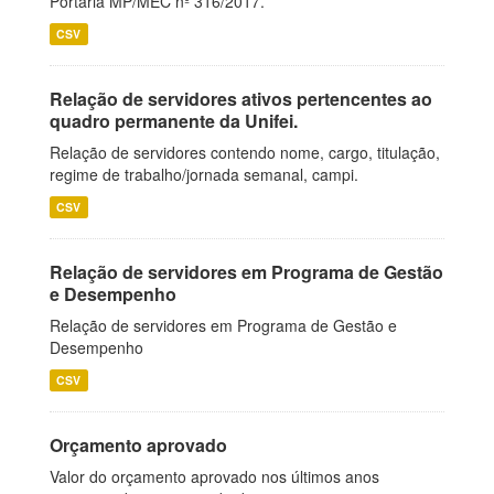
Portaria MP/MEC nº 316/2017.
CSV
Relação de servidores ativos pertencentes ao
quadro permanente da Unifei.
Relação de servidores contendo nome, cargo, titulação,
regime de trabalho/jornada semanal, campi.
CSV
Relação de servidores em Programa de Gestão
e Desempenho
Relação de servidores em Programa de Gestão e
Desempenho
CSV
Orçamento aprovado
Valor do orçamento aprovado nos últimos anos