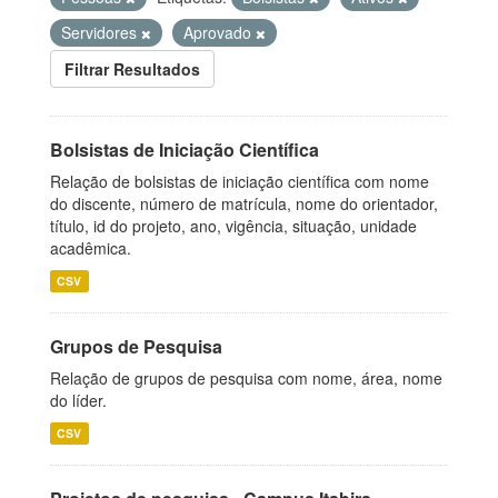
Servidores
Aprovado
Filtrar Resultados
Bolsistas de Iniciação Científica
Relação de bolsistas de iniciação científica com nome
do discente, número de matrícula, nome do orientador,
título, id do projeto, ano, vigência, situação, unidade
acadêmica.
CSV
Grupos de Pesquisa
Relação de grupos de pesquisa com nome, área, nome
do líder.
CSV