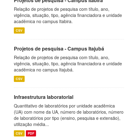
Projetos de pesquisa - Campus Itabira
Relação de projetos de pesquisa com título, ano,
vigência, situação, tipo, agência financiadora e unidade
acadêmica no campus Itabira.
CSV
Projetos de pesquisa - Campus Itajubá
Relação de projetos de pesquisa com título, ano,
vigência, situação, tipo, agência financiadora e unidade
acadêmica no campus Itajubá.
CSV
Infraestrutura laboratorial
Quantitativo de laboratórios por unidade acadêmica
(UA) com nome da UA, número de laboratórios, número
de laboratórios por tipo (ensino, pesquisa e extensão),
utilização média...
CSV
PDF