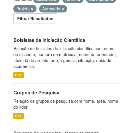
Projeto
Aprovado
Filtrar Resultados
Bolsistas de Iniciação Científica
Relação de bolsistas de iniciação científica com nome
do discente, número de matrícula, nome do orientador,
título, id do projeto, ano, vigência, situação, unidade
acadêmica.
CSV
Grupos de Pesquisa
Relação de grupos de pesquisa com nome, área, nome
do líder.
CSV