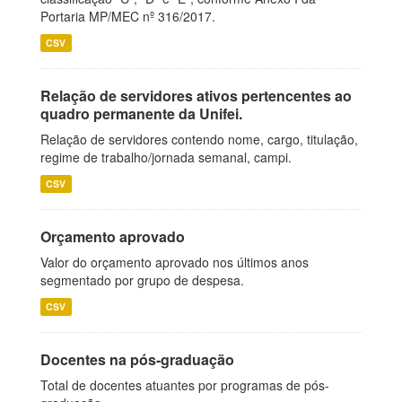
Portaria MP/MEC nº 316/2017.
CSV
Relação de servidores ativos pertencentes ao
quadro permanente da Unifei.
Relação de servidores contendo nome, cargo, titulação,
regime de trabalho/jornada semanal, campi.
CSV
Orçamento aprovado
Valor do orçamento aprovado nos últimos anos
segmentado por grupo de despesa.
CSV
Docentes na pós-graduação
Total de docentes atuantes por programas de pós-