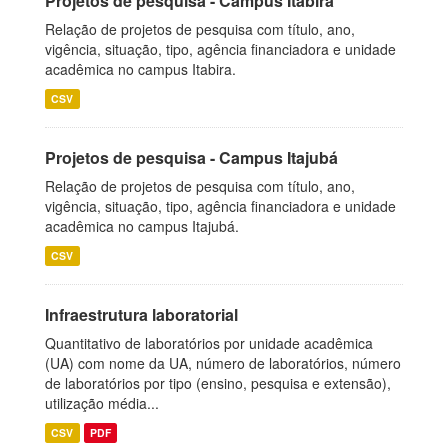
Projetos de pesquisa - Campus Itabira
Relação de projetos de pesquisa com título, ano,
vigência, situação, tipo, agência financiadora e unidade
acadêmica no campus Itabira.
CSV
Projetos de pesquisa - Campus Itajubá
Relação de projetos de pesquisa com título, ano,
vigência, situação, tipo, agência financiadora e unidade
acadêmica no campus Itajubá.
CSV
Infraestrutura laboratorial
Quantitativo de laboratórios por unidade acadêmica
(UA) com nome da UA, número de laboratórios, número
de laboratórios por tipo (ensino, pesquisa e extensão),
utilização média...
CSV
PDF