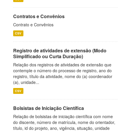
Contratos e Convênios
Contrato e Convênios
CSV
Registro de atividades de extensão (Modo
Simplificado ou Curta Duração)
Relação dos registros de atividades de extensão que
contemple o número do processo de registro, ano do
registro, título da atividade, nome do (a) coordenador
(a), unidade...
CSV
Bolsistas de Iniciação Científica
Relação de bolsistas de iniciação científica com nome
do discente, número de matrícula, nome do orientador,
título, id do projeto, ano, vigência, situação, unidade