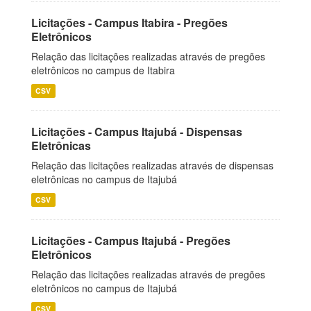
Licitações - Campus Itabira - Pregões
Eletrônicos
Relação das licitações realizadas através de pregões
eletrônicos no campus de Itabira
CSV
Licitações - Campus Itajubá - Dispensas
Eletrônicas
Relação das licitações realizadas através de dispensas
eletrônicas no campus de Itajubá
CSV
Licitações - Campus Itajubá - Pregões
Eletrônicos
Relação das licitações realizadas através de pregões
eletrônicos no campus de Itajubá
CSV