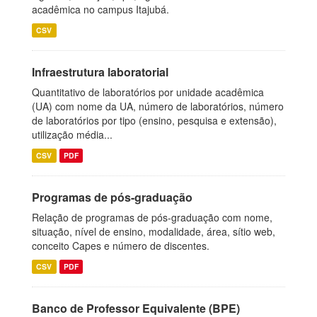
acadêmica no campus Itajubá.
CSV
Infraestrutura laboratorial
Quantitativo de laboratórios por unidade acadêmica
(UA) com nome da UA, número de laboratórios, número
de laboratórios por tipo (ensino, pesquisa e extensão),
utilização média...
CSV
PDF
Programas de pós-graduação
Relação de programas de pós-graduação com nome,
situação, nível de ensino, modalidade, área, sítio web,
conceito Capes e número de discentes.
CSV
PDF
Banco de Professor Equivalente (BPE)