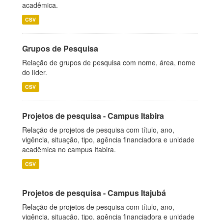
acadêmica.
CSV
Grupos de Pesquisa
Relação de grupos de pesquisa com nome, área, nome
do líder.
CSV
Projetos de pesquisa - Campus Itabira
Relação de projetos de pesquisa com título, ano,
vigência, situação, tipo, agência financiadora e unidade
acadêmica no campus Itabira.
CSV
Projetos de pesquisa - Campus Itajubá
Relação de projetos de pesquisa com título, ano,
vigência, situação, tipo, agência financiadora e unidade