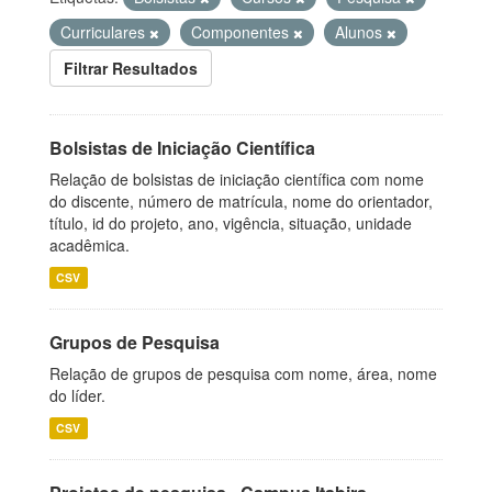
Curriculares
Componentes
Alunos
Filtrar Resultados
Bolsistas de Iniciação Científica
Relação de bolsistas de iniciação científica com nome
do discente, número de matrícula, nome do orientador,
título, id do projeto, ano, vigência, situação, unidade
acadêmica.
CSV
Grupos de Pesquisa
Relação de grupos de pesquisa com nome, área, nome
do líder.
CSV