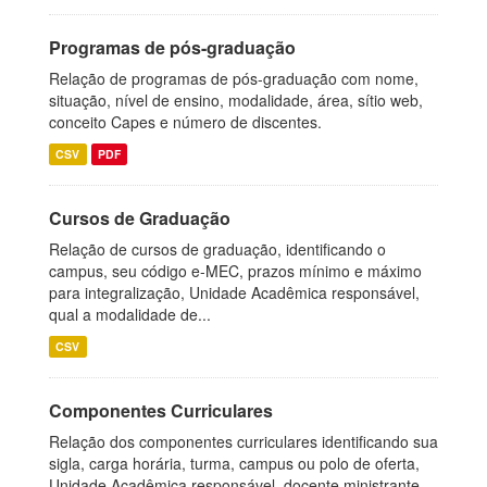
Programas de pós-graduação
Relação de programas de pós-graduação com nome,
situação, nível de ensino, modalidade, área, sítio web,
conceito Capes e número de discentes.
CSV
PDF
Cursos de Graduação
Relação de cursos de graduação, identificando o
campus, seu código e-MEC, prazos mínimo e máximo
para integralização, Unidade Acadêmica responsável,
qual a modalidade de...
CSV
Componentes Curriculares
Relação dos componentes curriculares identificando sua
sigla, carga horária, turma, campus ou polo de oferta,
Unidade Acadêmica responsável, docente ministrante,