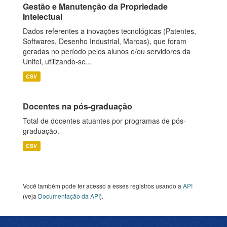
Gestão e Manutenção da Propriedade
Intelectual
Dados referentes a inovações tecnológicas (Patentes,
Softwares, Desenho Industrial, Marcas), que foram
geradas no período pelos alunos e/ou servidores da
Unifei, utilizando-se...
CSV
Docentes na pós-graduação
Total de docentes atuantes por programas de pós-
graduação.
CSV
Você também pode ter acesso a esses registros usando a
API
(veja
Documentação da API
).