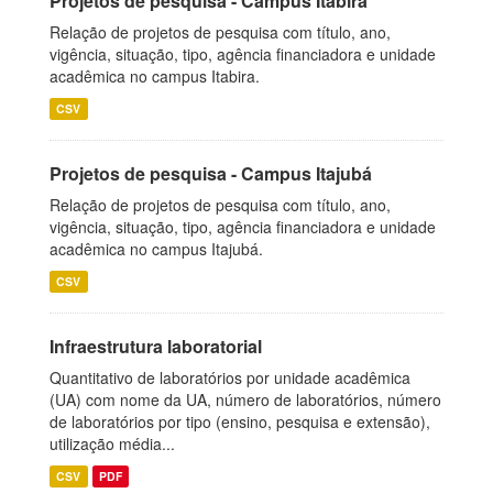
Projetos de pesquisa - Campus Itabira
Relação de projetos de pesquisa com título, ano,
vigência, situação, tipo, agência financiadora e unidade
acadêmica no campus Itabira.
CSV
Projetos de pesquisa - Campus Itajubá
Relação de projetos de pesquisa com título, ano,
vigência, situação, tipo, agência financiadora e unidade
acadêmica no campus Itajubá.
CSV
Infraestrutura laboratorial
Quantitativo de laboratórios por unidade acadêmica
(UA) com nome da UA, número de laboratórios, número
de laboratórios por tipo (ensino, pesquisa e extensão),
utilização média...
CSV
PDF