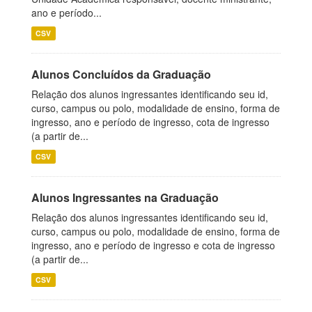
ano e período...
CSV
Alunos Concluídos da Graduação
Relação dos alunos ingressantes identificando seu id,
curso, campus ou polo, modalidade de ensino, forma de
ingresso, ano e período de ingresso, cota de ingresso
(a partir de...
CSV
Alunos Ingressantes na Graduação
Relação dos alunos ingressantes identificando seu id,
curso, campus ou polo, modalidade de ensino, forma de
ingresso, ano e período de ingresso e cota de ingresso
(a partir de...
CSV