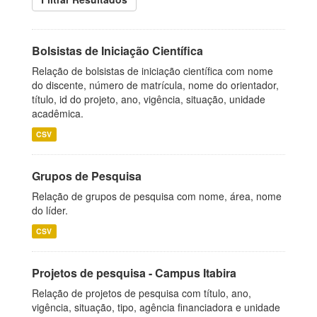
Bolsistas de Iniciação Científica
Relação de bolsistas de iniciação científica com nome
do discente, número de matrícula, nome do orientador,
título, id do projeto, ano, vigência, situação, unidade
acadêmica.
CSV
Grupos de Pesquisa
Relação de grupos de pesquisa com nome, área, nome
do líder.
CSV
Projetos de pesquisa - Campus Itabira
Relação de projetos de pesquisa com título, ano,
vigência, situação, tipo, agência financiadora e unidade