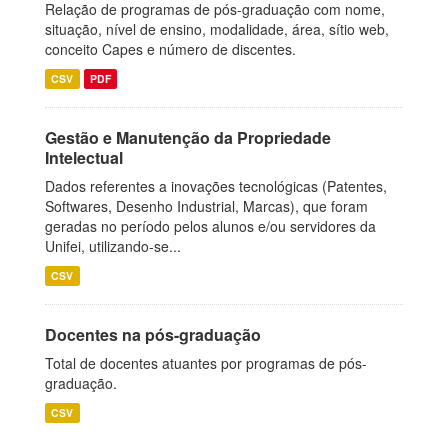
Relação de programas de pós-graduação com nome,
situação, nível de ensino, modalidade, área, sítio web,
conceito Capes e número de discentes.
CSV
PDF
Gestão e Manutenção da Propriedade
Intelectual
Dados referentes a inovações tecnológicas (Patentes,
Softwares, Desenho Industrial, Marcas), que foram
geradas no período pelos alunos e/ou servidores da
Unifei, utilizando-se...
CSV
Docentes na pós-graduação
Total de docentes atuantes por programas de pós-
graduação.
CSV