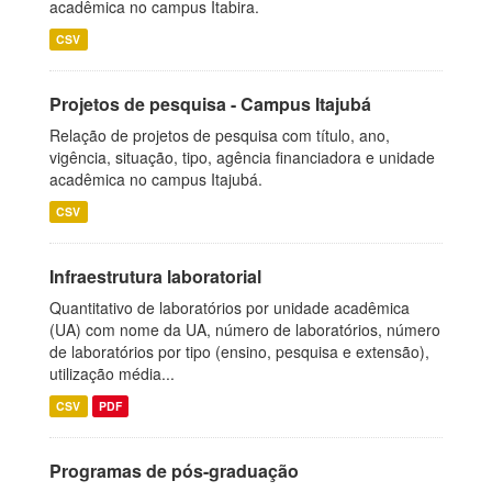
acadêmica no campus Itabira.
CSV
Projetos de pesquisa - Campus Itajubá
Relação de projetos de pesquisa com título, ano,
vigência, situação, tipo, agência financiadora e unidade
acadêmica no campus Itajubá.
CSV
Infraestrutura laboratorial
Quantitativo de laboratórios por unidade acadêmica
(UA) com nome da UA, número de laboratórios, número
de laboratórios por tipo (ensino, pesquisa e extensão),
utilização média...
CSV
PDF
Programas de pós-graduação